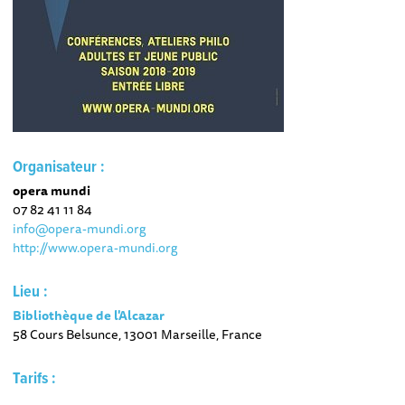
Organisateur :
opera mundi
07 82 41 11 84
info@opera-mundi.org
http://www.opera-mundi.org
Lieu :
Bibliothèque de l'Alcazar
58 Cours Belsunce, 13001 Marseille, France
Tarifs :