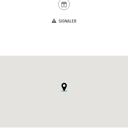
SIGNALER