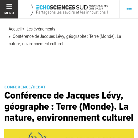
MENU
Accueil
Les événements
Conférence de Jacques Lévy, géographe : Terre (Monde). La
nature, environnement culturel
CONFÉRENCE/DÉBAT
Conférence de Jacques Lévy,
géographe : Terre (Monde). La
nature, environnement culturel