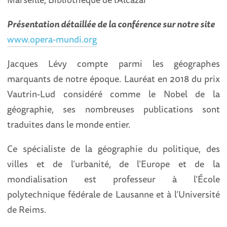
Présentation détaillée de la conférence sur notre site
www.opera-mundi.org
Jacques Lévy compte parmi les géographes
marquants de notre époque. Lauréat en 2018 du prix
Vautrin-Lud considéré comme le Nobel de la
géographie, ses nombreuses publications sont
traduites dans le monde entier.
Ce spécialiste de la géographie du politique, des
villes et de l’urbanité, de l’Europe et de la
mondialisation est professeur à l’École
polytechnique fédérale de Lausanne et à l’Université
de Reims.