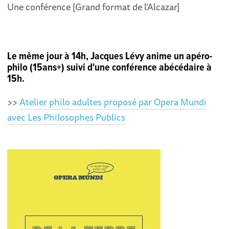
Une conférence [Grand format de l'Alcazar]
Le même jour à 14h, Jacques Lévy anime un apéro-
philo (15ans+) suivi d'une conférence abécédaire à
15h.
>>
Atelier philo adultes proposé par Opera Mundi
avec Les Philosophes Publics