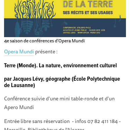
4e saison de conférences d'Opera Mundi
Opera Mundi
présente :
Terre (Monde). La nature, environnement culturel
par Jacques Lévy, géographe (École Polytechnique
de Lausanne)
Conférence suivie d'une mini table-ronde et d'un
Apero Mundi
Entrée libre sans réservation - infos 07 82 411 184 -
Marseille, Bibliothèque de l'Alcazar