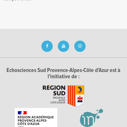
Echosciences Sud Provence-Alpes-Côte d'Azur est à
l'initiative de :