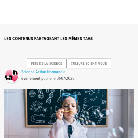
LES CONTENUS PARTAGEANT LES MÊMES TAGS
FETE-DE-LA-SCIENCE
CULTURE-SCIENTIFIQUE
Science Action Normandie
événement
publié le
31/07/2026