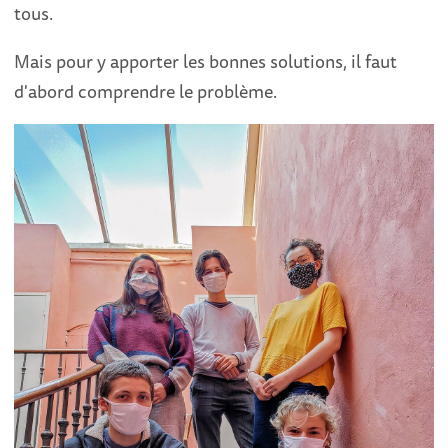
tous.
Mais pour y apporter les bonnes solutions, il faut
d'abord comprendre le problème.