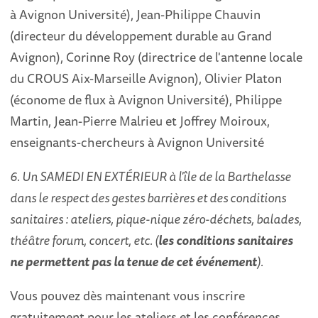
à Avignon Université), Jean-Philippe Chauvin
(directeur du développement durable au Grand
Avignon), Corinne Roy (directrice de l'antenne locale
du CROUS Aix-Marseille Avignon), Olivier Platon
(économe de flux à Avignon Université), Philippe
Martin, Jean-Pierre Malrieu et Joffrey Moiroux,
enseignants-chercheurs à Avignon Université
6. Un SAMEDI EN EXTÉRIEUR à l'île de la Barthelasse
dans le respect des gestes barrières et des conditions
sanitaires : ateliers, pique-nique zéro-déchets, balades,
théâtre forum, concert, etc. (
les conditions sanitaires
ne permettent pas la tenue de cet événement
).
Vous pouvez dès maintenant vous inscrire
gratuitement pour les ateliers et les conférences.