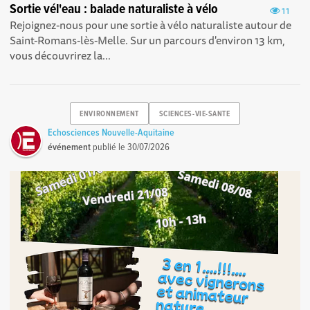
Sortie vél'eau : balade naturaliste à vélo
11
Rejoignez-nous pour une sortie à vélo naturaliste autour de
Saint-Romans-lès-Melle. Sur un parcours d'environ 13 km,
vous découvrirez la...
ENVIRONNEMENT
SCIENCES-VIE-SANTE
Echosciences Nouvelle-Aquitaine
événement
publié le
30/07/2026