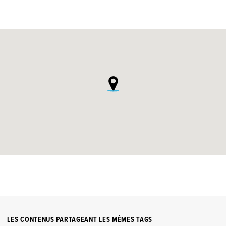
LES CONTENUS PARTAGEANT LES MÊMES TAGS