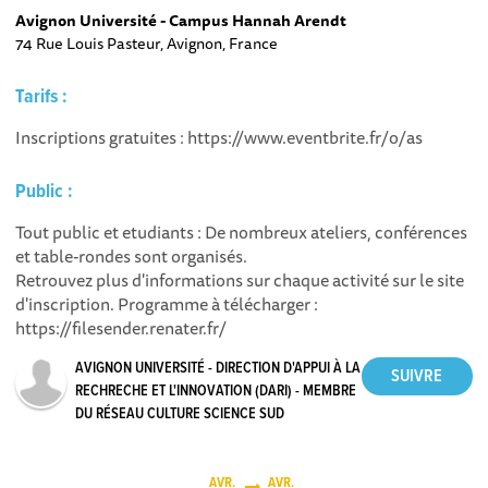
Avignon Université - Campus Hannah Arendt
74 Rue Louis Pasteur, Avignon, France
Tarifs :
Inscriptions gratuites : https://www.eventbrite.fr/o/as
Public :
Tout public et etudiants : De nombreux ateliers, conférences
et table-rondes sont organisés.
Retrouvez plus d'informations sur chaque activité sur le site
d'inscription. Programme à télécharger :
https://filesender.renater.fr/
AVIGNON UNIVERSITÉ - DIRECTION D'APPUI À LA
RECHRECHE ET L'INNOVATION (DARI) - MEMBRE
DU RÉSEAU CULTURE SCIENCE SUD
AVR.
AVR.