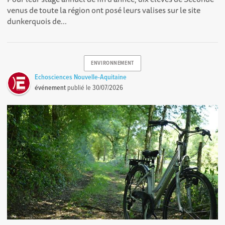
venus de toute la région ont posé leurs valises sur le site
dunkerquois de...
ENVIRONNEMENT
Echosciences Nouvelle-Aquitaine
événement
publié le
30/07/2026