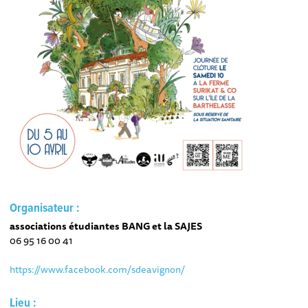
Organisateur :
associations étudiantes BANG et la SAJES
06 95 16 00 41
https://www.facebook.com/sdeavignon/
Lieu :