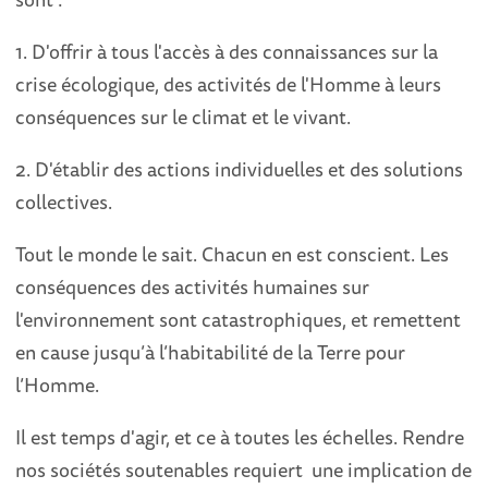
1. D'offrir à tous l'accès à des connaissances sur la
crise écologique, des activités de l'Homme à leurs
conséquences sur le climat et le vivant.
2. D'établir des actions individuelles et des solutions
collectives.
Tout le monde le sait. Chacun en est conscient. Les
conséquences des activités humaines sur
l'environnement sont catastrophiques, et remettent
en cause jusqu’à l’habitabilité de la Terre pour
l’Homme.
Il est temps d'agir, et ce à toutes les échelles. Rendre
nos sociétés soutenables requiert une implication de