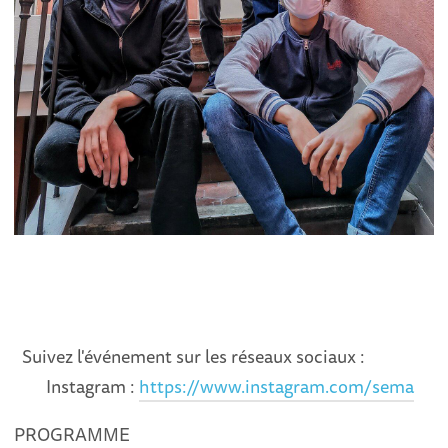
Suivez l'événement sur les réseaux sociaux :
Instagram :
https://www.instagram.com/sema
PROGRAMME