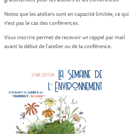
Notez que les ateliers sont en capacité limitée, ce qui
n'est pas le cas des conférences.
Vous inscrire permet de recevoir un rappel par mail
avant le début de l'atelier ou de la conférence.