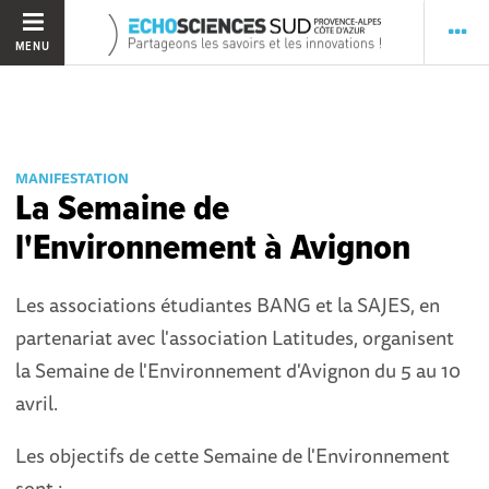
MENU
MANIFESTATION
La Semaine de
l'Environnement à Avignon
Les associations étudiantes BANG et la SAJES, en
partenariat avec l'association Latitudes, organisent
la Semaine de l'Environnement d'Avignon du 5 au 10
avril.
Les objectifs de cette Semaine de l'Environnement
sont :