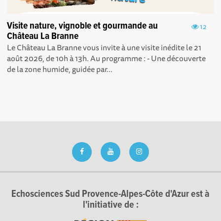
Visite nature, vignoble et gourmande au
12
Château La Branne
Le Château La Branne vous invite à une visite inédite le 21
août 2026, de 10h à 13h. Au programme : - Une découverte
de la zone humide, guidée par...
Echosciences Sud Provence-Alpes-Côte d'Azur est à
l'initiative de :