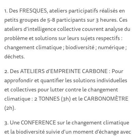
1. Des FRESQUES, ateliers participatifs réalisés en
petits groupes de 5-8 participants sur 3 heures. Ces
ateliers d'intelligence collective couvrent analyse du
problème et solutions sur leurs sujets respectifs :
changement climatique ; biodiversité ; numérique ;
déchets.
2. Des ATELIERS d'EMPREINTE CARBONE : Pour
approfondir et quantifier les solutions individuelles
et collectives pour lutter contre le changement
climatique : 2 TONNES (3h) et le CARBONOMÈTRE
(2h).
3. Une CONFERENCE sur le changement climatique
et la biodiversité suivie d'un moment d'échange avec