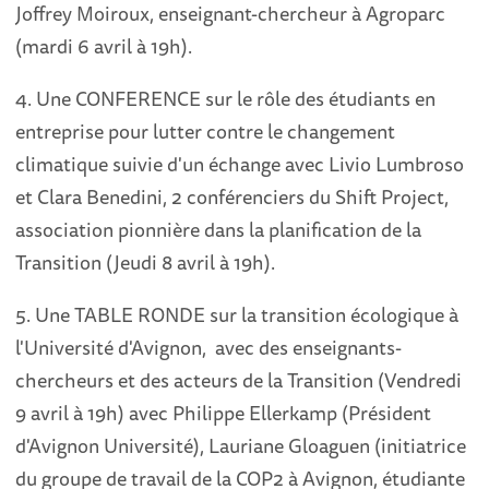
Joffrey Moiroux, enseignant-chercheur à Agroparc
(mardi 6 avril à 19h).
4. Une CONFERENCE sur le rôle des étudiants en
entreprise pour lutter contre le changement
climatique suivie d'un échange avec Livio Lumbroso
et Clara Benedini, 2 conférenciers du Shift Project,
association pionnière dans la planification de la
Transition (Jeudi 8 avril à 19h).
5. Une TABLE RONDE sur la transition écologique à
l'Université d'Avignon, avec des enseignants-
chercheurs et des acteurs de la Transition (Vendredi
9 avril à 19h) avec Philippe Ellerkamp (Président
d'Avignon Université), Lauriane Gloaguen (initiatrice
du groupe de travail de la COP2 à Avignon, étudiante