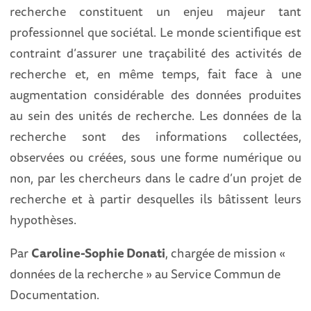
recherche constituent un enjeu majeur tant
professionnel que sociétal. Le monde scientifique est
contraint d’assurer une traçabilité des activités de
recherche et, en même temps, fait face à une
augmentation considérable des données produites
au sein des unités de recherche. Les données de la
recherche sont des informations collectées,
observées ou créées, sous une forme numérique ou
non, par les chercheurs dans le cadre d’un projet de
recherche et à partir desquelles ils bâtissent leurs
hypothèses.
Par
Caroline-Sophie Donati
, chargée de mission «
données de la recherche » au Service Commun de
Documentation.