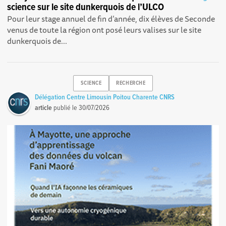
science sur le site dunkerquois de l’ULCO
Pour leur stage annuel de fin d’année, dix élèves de Seconde
venus de toute la région ont posé leurs valises sur le site
dunkerquois de...
SCIENCE
RECHERCHE
Délégation Centre Limousin Poitou Charente CNRS
article
publié le
30/07/2026