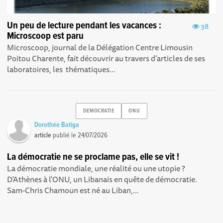
Un peu de lecture pendant les vacances :
38
Microscoop est paru
Microscoop, journal de la Délégation Centre Limousin
Poitou Charente, fait découvrir au travers d'articles de ses
laboratoires, les thématiques...
DEMOCRATIE
ONU
Dorothée Batiga
article
publié le
24/07/2026
La démocratie ne se proclame pas, elle se vit !
La démocratie mondiale, une réalité ou une utopie ?
D'Athènes à l'ONU, un Libanais en quête de démocratie.
Sam-Chris Chamoun est né au Liban,...