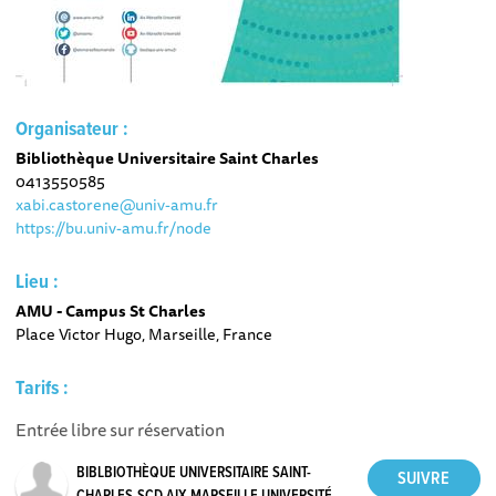
Organisateur :
Bibliothèque Universitaire Saint Charles
0413550585
xabi.castorene@univ-amu.fr
https://bu.univ-amu.fr/node
Lieu :
AMU - Campus St Charles
Place Victor Hugo, Marseille, France
Tarifs :
Entrée libre sur réservation
BIBLBIOTHÈQUE UNIVERSITAIRE SAINT-