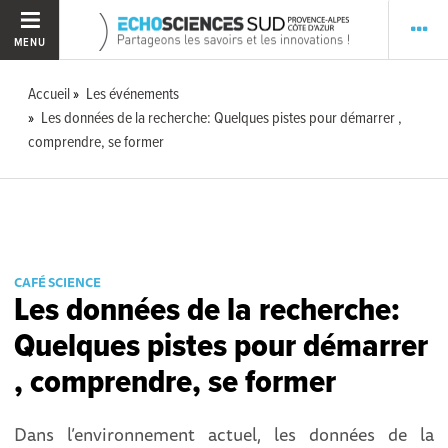
MENU
Accueil
Les événements
Les données de la recherche: Quelques pistes pour démarrer ,
comprendre, se former
CAFÉ SCIENCE
Les données de la recherche:
Quelques pistes pour démarrer
, comprendre, se former
Dans l’environnement actuel, les données de la