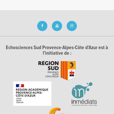
Echosciences Sud Provence-Alpes-Côte d'Azur est à
l'initiative de :