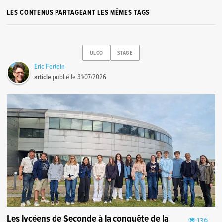
LES CONTENUS PARTAGEANT LES MÊMES TAGS
ULCO
STAGE
Eric Fertein
article
publié le
31/07/2026
Les lycéens de Seconde à la conquête de la
136