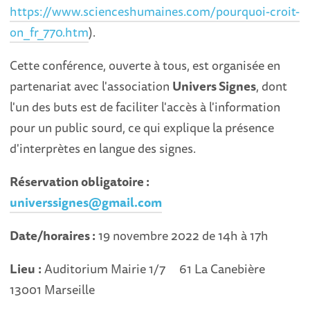
https://www.scienceshumaines.com/pourquoi-croit-
on_fr_770.htm
).
Cette conférence, ouverte à tous, est organisée en
partenariat avec l'association
Univers Signes
, dont
l'un des buts est de faciliter l'accès à l'information
pour un public sourd, ce qui explique la présence
d'interprètes en langue des signes.
Réservation obligatoire :
universsignes@gmail.com
Date/horaires :
19 novembre 2022 de 14h à 17h
Lieu
:
Auditorium Mairie 1/7 61 La Canebière
13001 Marseille