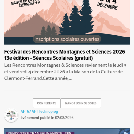
Festival des Rencontres Montagnes et Sciences 2026 -
13e édition - Séances Scolaires (gratuit)
Les Rencontres Montagnes & Sciences reviennent le jeudi 3
et vendredi 4 décembre 2026 à la Maison de la Culture de
Clermont-Ferrand.Cette année,...
CONFERENCE
NANOTECHNOLOGIES
AFT67 AFT Technoprog
événement
publié le
02/08/2026