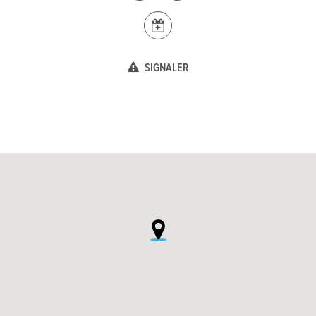
SIGNALER