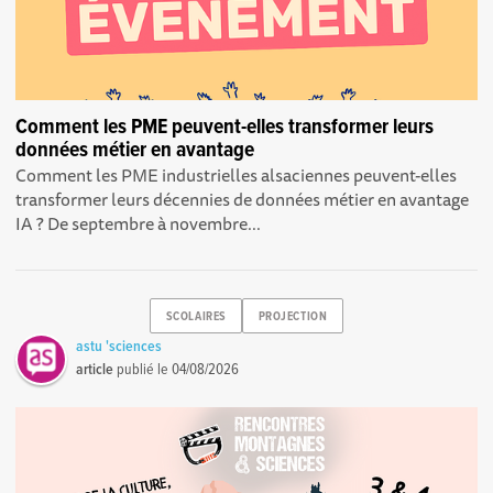
Comment les PME peuvent-elles transformer leurs
données métier en avantage
Comment les PME industrielles alsaciennes peuvent-elles
transformer leurs décennies de données métier en avantage
IA ? De septembre à novembre...
SCOLAIRES
PROJECTION
astu 'sciences
article
publié le
04/08/2026