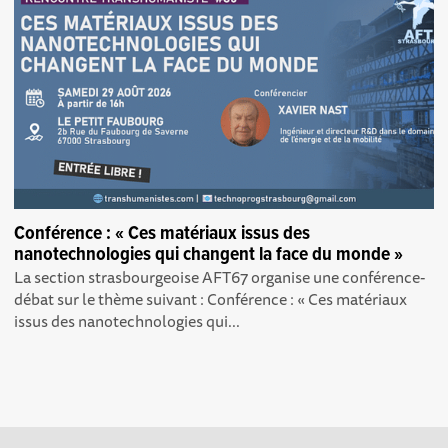
Conférence : « Ces matériaux issus des
nanotechnologies qui changent la face du monde »
La section strasbourgeoise AFT67 organise une conférence-
débat sur le thème suivant : Conférence : « Ces matériaux
issus des nanotechnologies qui...