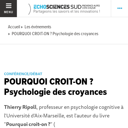
MENU
Accueil
Les événements
POURQUOI CROIT-ON ? Psychologie des croyances
CONFÉRENCE/DÉBAT
POURQUOI CROIT-ON ?
Psychologie des croyances
Thierry Ripoll
, professeur en psychologie cognitive à
l'Université d'Aix-Marseille, est l'auteur du livre
"
Pourquoi croit-on ?
" (