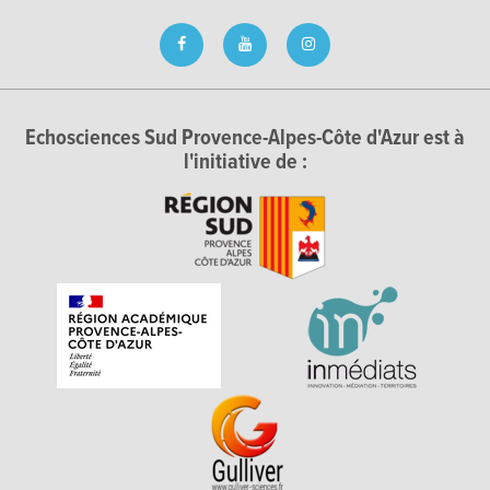
Echosciences Sud Provence-Alpes-Côte d'Azur est à
l'initiative de :