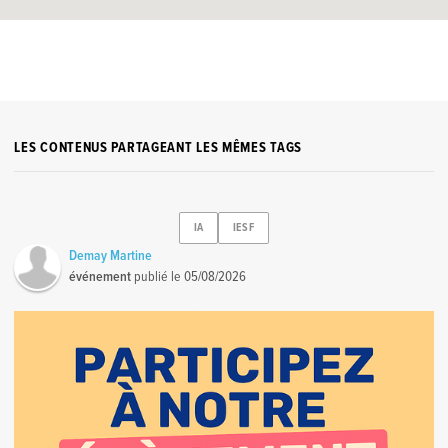
LES CONTENUS PARTAGEANT LES MÊMES TAGS
IA
IESF
Demay Martine
événement
publié le
05/08/2026