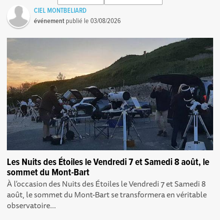
CIEL MONTBELIARD
événement
publié le
03/08/2026
Les Nuits des Étoiles le Vendredi 7 et Samedi 8 août, le
sommet du Mont-Bart
À l’occasion des Nuits des Étoiles le Vendredi 7 et Samedi 8
août, le sommet du Mont-Bart se transformera en véritable
observatoire...