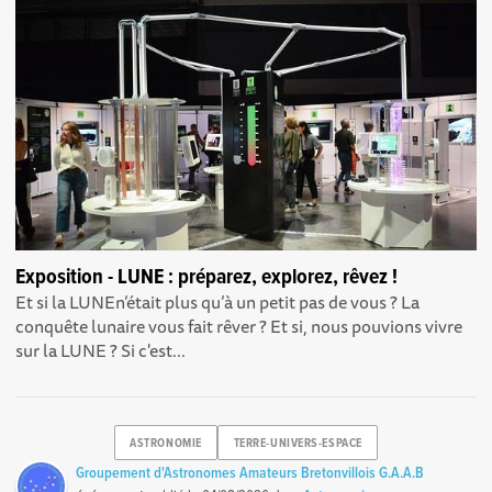
Exposition - LUNE : préparez, explorez, rêvez !
Et si la LUNEn’était plus qu’à un petit pas de vous ? La
conquête lunaire vous fait rêver ? Et si, nous pouvions vivre
sur la LUNE ? Si c'est...
ASTRONOMIE
TERRE-UNIVERS-ESPACE
Groupement d'Astronomes Amateurs Bretonvillois G.A.A.B