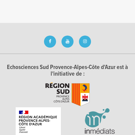
Echosciences Sud Provence-Alpes-Côte d'Azur est à
l'initiative de :