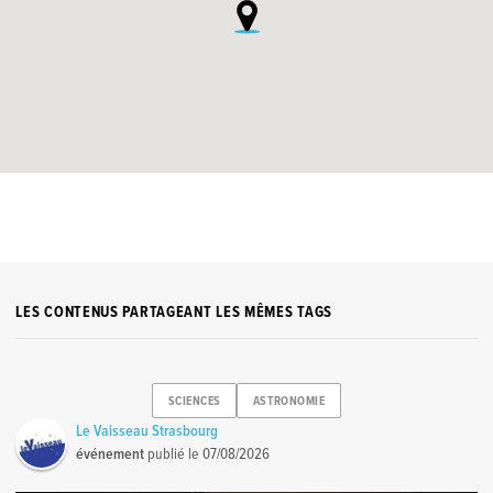
LES CONTENUS PARTAGEANT LES MÊMES TAGS
SCIENCES
ASTRONOMIE
Le Vaisseau Strasbourg
événement
publié le
07/08/2026