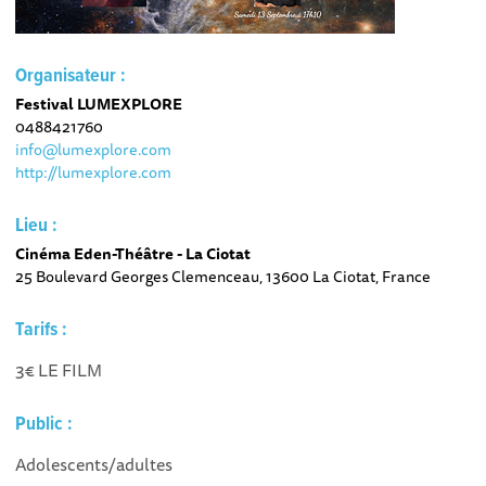
Organisateur :
Festival LUMEXPLORE
0488421760
info@lumexplore.com
http://lumexplore.com
Lieu :
Cinéma Eden-Théâtre - La Ciotat
25 Boulevard Georges Clemenceau, 13600 La Ciotat, France
Tarifs :
3€ LE FILM
Public :
Adolescents/adultes