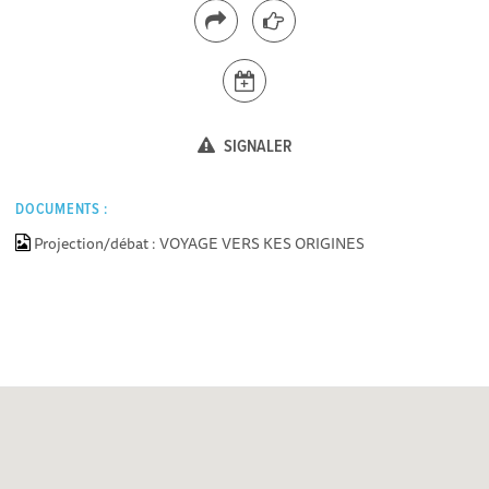
SIGNALER
DOCUMENTS :
Projection/débat : VOYAGE VERS KES ORIGINES