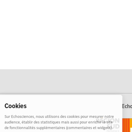
Cookies
Echo
Sur Echosciences, nous utilisons des cookies pour mesurer notre
audience, établir des statistiques mais aussi pour enrichir le site
de fonctionnalités supplémentaires (commentaires et widgets).