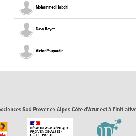
Mohammed Habchi
Davy Bayet
Victor Poupardin
sciences Sud Provence-Alpes-Côte d'Azur est à l'initiative