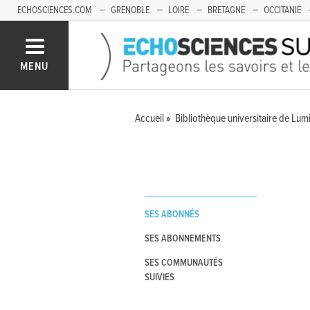
ECHOSCIENCES.COM
GRENOBLE
LOIRE
BRETAGNE
OCCITANIE
FRANCHE-COMTÉ
MENU
Accueil
Bibliothèque universitaire de Lumi
SES ABONNÉS
SES ABONNEMENTS
SES COMMUNAUTÉS
SUIVIES