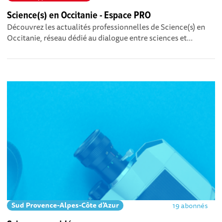
Science(s) en Occitanie - Espace PRO
Découvrez les actualités professionnelles de Science(s) en
Occitanie, réseau dédié au dialogue entre sciences et...
Sud Provence-Alpes-Côte d'Azur
19 abonnés