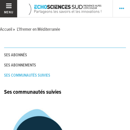
MENU
Accueil
L'Ifremer en Méditerranée
SES ABONNÉS
SES ABONNEMENTS
SES COMMUNAUTÉS SUIVIES
Ses communautés suivies