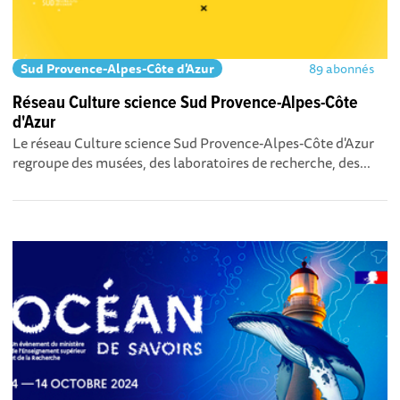
Sud Provence-Alpes-Côte d'Azur
89 abonnés
Réseau Culture science Sud Provence-Alpes-Côte
d'Azur
Le réseau Culture science Sud Provence-Alpes-Côte d'Azur
regroupe des musées, des laboratoires de recherche, des...