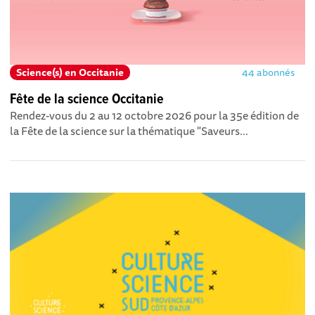
Science(s) en Occitanie
44 abonnés
Fête de la science Occitanie
Rendez-vous du 2 au 12 octobre 2026 pour la 35e édition de
la Fête de la science sur la thématique "Saveurs...