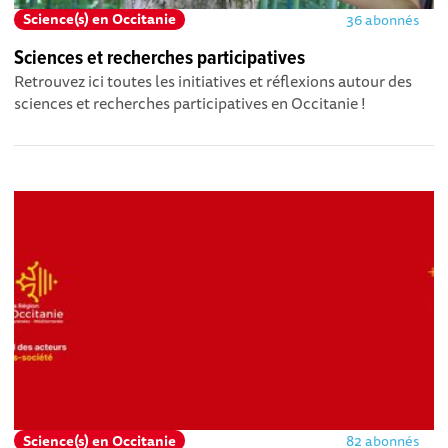
Science(s) en Occitanie
36 abonnés
Sciences et recherches participatives
Retrouvez ici toutes les initiatives et réflexions autour des
sciences et recherches participatives en Occitanie !
Science(s) en Occitanie
82 abonnés