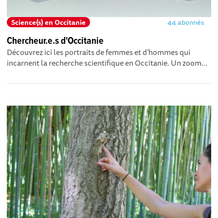
Science(s) en Occitanie
44 abonnés
Chercheur.e.s d'Occitanie
Découvrez ici les portraits de femmes et d’hommes qui
incarnent la recherche scientifique en Occitanie. Un zoom...