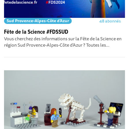
Sud Provence-Alpes-Côte d'Azur
48 abonnés
Fête de la Science #FDSSUD
Vous cherchez des informations sur la Fête de la Science en
région Sud Provence-Alpes-Côte d'Azur ? Toutes les...