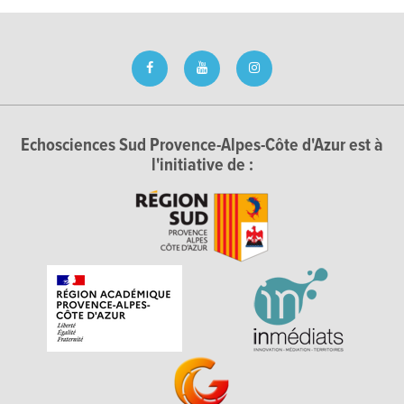
Echosciences Sud Provence-Alpes-Côte d'Azur est à
l'initiative de :