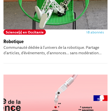
Science(s) en Occitanie
18 abonnés
Robotique
Communauté dédiée à l'univers de la robotique. Partage
d'articles, d’événements, d'annonces... sans modération...