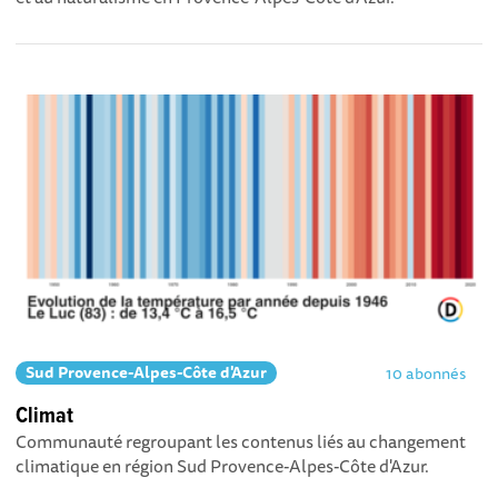
Sud Provence-Alpes-Côte d'Azur
10 abonnés
Climat
Communauté regroupant les contenus liés au changement
climatique en région Sud Provence-Alpes-Côte d'Azur.