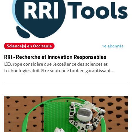
Science(s) en Occitanie
14 abonnés
RRI - Recherche et Innovation Responsables
L'Europe considère que l'excellence des sciences et
technologies doit être soutenue tout en garantissant...