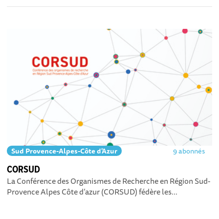
Sud Provence-Alpes-Côte d'Azur
9 abonnés
CORSUD
La Conférence des Organismes de Recherche en Région Sud-
Provence Alpes Côte d’azur (CORSUD) fédère les...