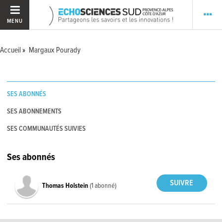
MENU
Accueil
Margaux Pourady
SES ABONNÉS
SES ABONNEMENTS
SES COMMUNAUTÉS SUIVIES
Ses abonnés
Thomas Holstein
(1 abonné)