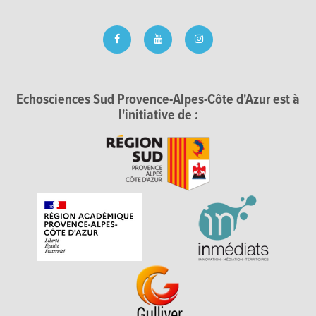
Echosciences Sud Provence-Alpes-Côte d'Azur est à
l'initiative de :