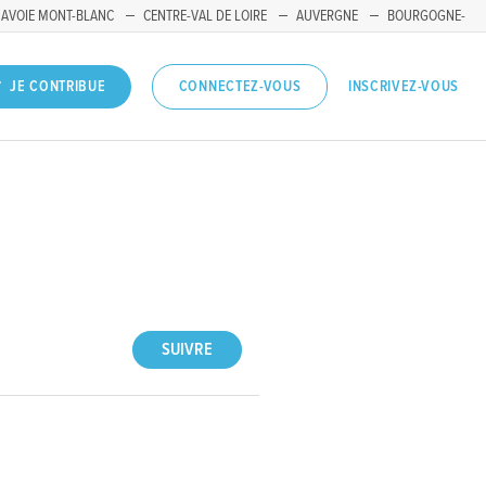
SAVOIE MONT-BLANC
CENTRE-VAL DE LOIRE
AUVERGNE
BOURGOGNE-
INSCRIVEZ-VOUS
JE CONTRIBUE
CONNECTEZ-VOUS