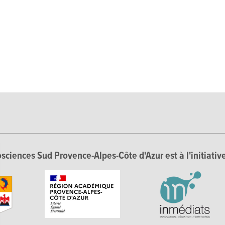
sciences Sud Provence-Alpes-Côte d'Azur est à l'initiative