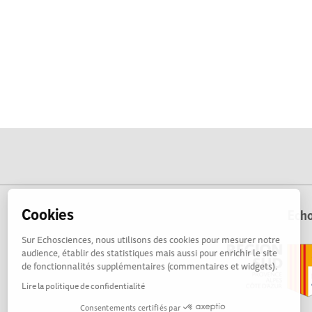
Cookies
Echo
Sur Echosciences, nous utilisons des cookies pour mesurer notre
audience, établir des statistiques mais aussi pour enrichir le site
de fonctionnalités supplémentaires (commentaires et widgets).
Lire la politique de confidentialité
Consentements certifiés par