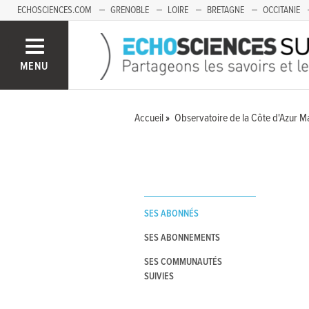
ECHOSCIENCES.COM
GRENOBLE
LOIRE
BRETAGNE
OCCITANIE
FRANCHE-COMTÉ
MENU
Accueil
Observatoire de la Côte d'Azur M
SES ABONNÉS
SES ABONNEMENTS
SES COMMUNAUTÉS
SUIVIES