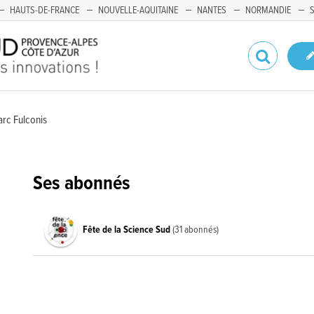
HAUTS-DE-FRANCE
NOUVELLE-AQUITAINE
NANTES
NORMANDIE
arc Fulconis
Ses abonnés
Fête de la Science Sud
(31 abonnés)