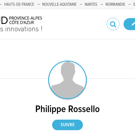
HAUTS-DE-FRANCE
NOUVELLE-AQUITAINE
NANTES
NORMANDIE
Philippe Rossello