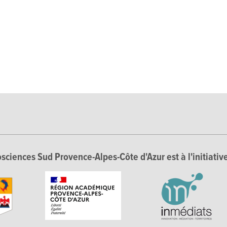
sciences Sud Provence-Alpes-Côte d'Azur est à l'initiative