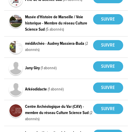
Musée d'Histoire de Marseille / Voie
historique - Membre du réseau Culture
Science Sud
(5 abonnés)
médiArchéo - Audrey Massiera-Buda
(2
abonnés)
Jany Giry
(1 abonné)
Arkéodidacte
(1 abonné)
Centre Archéologique du Var (CAV) -
membre du réseau Culture Science Sud
(2
abonnés)