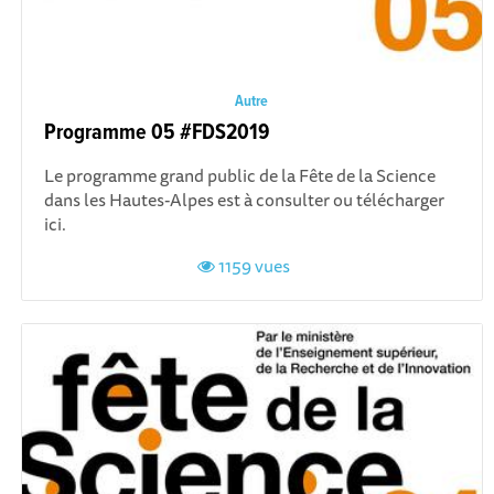
Autre
Programme 05 #FDS2019
Le programme grand public de la Fête de la Science
dans les Hautes-Alpes est à consulter ou télécharger
ici.
1159 vues