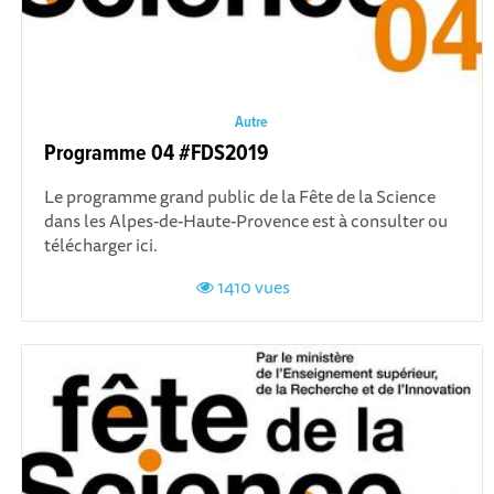
Autre
Programme 04 #FDS2019
Le programme grand public de la Fête de la Science
dans les Alpes-de-Haute-Provence est à consulter ou
télécharger ici.
1410 vues