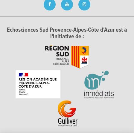
Echosciences Sud Provence-Alpes-Côte d'Azur est à
l'initiative de :