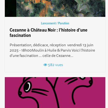
Lancement / Parution
Cezanne à Château Noir : l’histoire d’une
fascination
Présentation, dédicace, réception vendredi 13 juin
2025 - 18h00Moulin à Huile & Parvis Voici l’histoire
d’une fascination ... celle de Cezanne...
582 vues