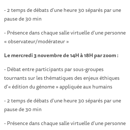
- 2 temps de débats d’une heure 30 séparés par une
pause de 30 min
- Présence dans chaque salle virtuelle d’une personne
« observateur/modérateur »
Le mercredi 3 novembre de 14H à 18H par zoom :
- Débat entre participants par sous-groupes
tournants sur les thématiques des enjeux éthiques
d'« édition du génome » appliquée aux humains
- 2 temps de débats d’une heure 30 séparés par une
pause de 30 min
- Présence dans chaque salle virtuelle d’une personne