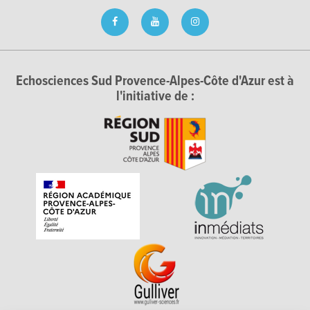
Echosciences Sud Provence-Alpes-Côte d'Azur est à
l'initiative de :