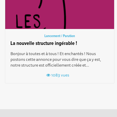
Lancement / Parution
La nouvelle structure ingérable !
Bonjour à toutes et à tous ! Et enchantés ! Nous
postons cette annonce pour vous dire que ça y est,
notre structure est officiellement créée et...
1083 vues