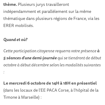
thème.
Plusieurs jurys travailleront
indépendamment et parallèlement sur la même
thématique dans plusieurs régions de France, via les
ERER mobilisés.
Quand et où?
Cette participation citoyenne requerra votre présence
à
5 séances d’une demi-journée
qui se tiendront de début
octobre à début décembre selon les modalités suivantes
:
Le mercredi 6 octobre de 14H à 18H en présentiel
(dans les locaux de l’EE PACA Corse, à l’hôpital de la
Timone à Marseille) :