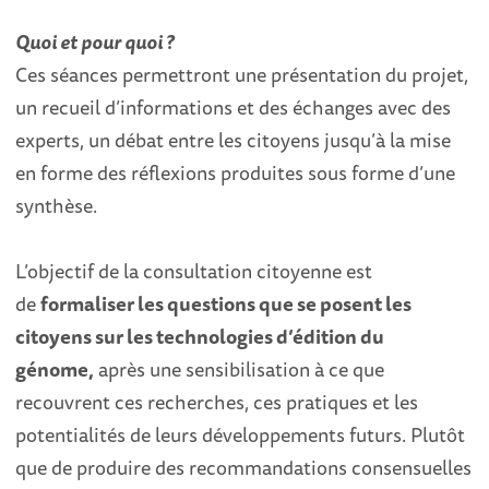
Quoi et pour quoi ?
Ces séances permettront une présentation du projet,
un recueil d’informations et des échanges avec des
experts, un débat entre les citoyens jusqu’à la mise
en forme des réflexions produites sous forme d’une
synthèse.
L’objectif de la consultation citoyenne est
de
formaliser les questions que se posent les
citoyens sur les technologies d’édition du
génome,
après une sensibilisation à ce que
recouvrent ces recherches, ces pratiques et les
potentialités de leurs développements futurs. Plutôt
que de produire des recommandations consensuelles