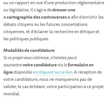
ou un rapport en vue d’une production réglementaire
ou législative, il s’agira de
dresser une
« cartographie des controverses »
afin d’enrichir les
débats citoyens ou les futures concertations
citoyennes, et d’éclairer la recherche en éthique et
les politiques publiques.
Modalités de candidature
Si ce projet vous intéresse, n’hésitez pas à
soumettre
votre candidature
via le
formulaire en
ligne
disponible
en cliquant sur ce lien.
A réception de
votre candidature, nous ne manquerons pas de
valider, le cas échéant, votre participation à ce projet
mondial.