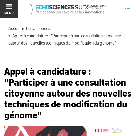
MENU
Accueil
Les annonces
Appel à candidature : "Participer à une consultation citoyenne
autour des nouvelles techniques de modification du génome"
Appel à candidature :
"Participer à une consultation
citoyenne autour des nouvelles
techniques de modification du
génome"