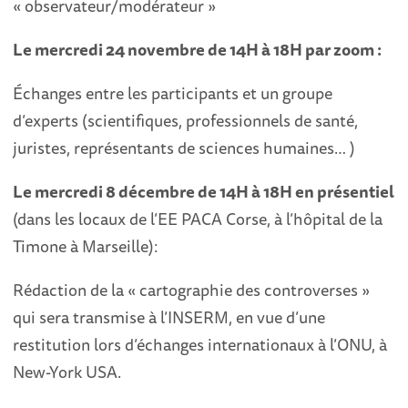
« observateur/modérateur »
Le mercredi 24 novembre de 14H à 18H par zoom :
Échanges entre les participants et un groupe
d’experts (scientifiques, professionnels de santé,
juristes, représentants de sciences humaines… )
Le mercredi 8 décembre de 14H à 18H en présentiel
(dans les locaux de l’EE PACA Corse, à l’hôpital de la
Timone à Marseille):
Rédaction de la « cartographie des controverses »
qui sera transmise à l’INSERM, en vue d’une
restitution lors d’échanges internationaux à l’ONU, à
New-York USA.