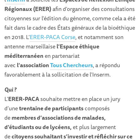
Régionaux (ERER)
afin d’organiser des consultations
citoyennes sur l’édition du génome, comme cela a été
fait dans le cadre des États généraux de la bioéthique
en 2018. L’
ERER-PACA Corse
, et notamment son
antenne marseillaise
l’Espace éthique
méditerranéen
en partenariat
avec
l’association
Tous Chercheurs
, a répondu
favorablement à la sollicitation de l’Inserm.
Qui ?
L’
ERER-PACA
souhaite mettre en place un jury
d’une
trentaine de participants
composés
de
membres d’associations de malades,
d’étudiants ou de lycéens,
et plus largement
de
citoyens souhaitant s’investir et réfléchir sur ce