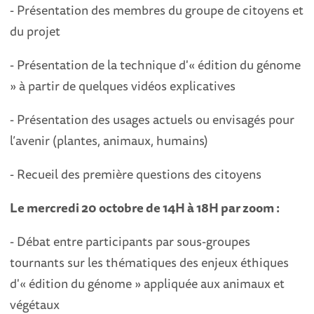
- Présentation des membres du groupe de citoyens et
du projet
- Présentation de la technique d'« édition du génome
» à partir de quelques vidéos explicatives
- Présentation des usages actuels ou envisagés pour
l’avenir (plantes, animaux, humains)
- Recueil des première questions des citoyens
Le mercredi 20 octobre de 14H à 18H par zoom :
- Débat entre participants par sous-groupes
tournants sur les thématiques des enjeux éthiques
d'« édition du génome » appliquée aux animaux et
végétaux