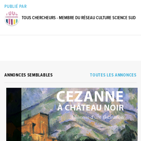
PUBLIÉ PAR
TOUS CHERCHEURS - MEMBRE DU RÉSEAU CULTURE SCIENCE SUD
ANNONCES SEMBLABLES
TOUTES LES ANNONCES