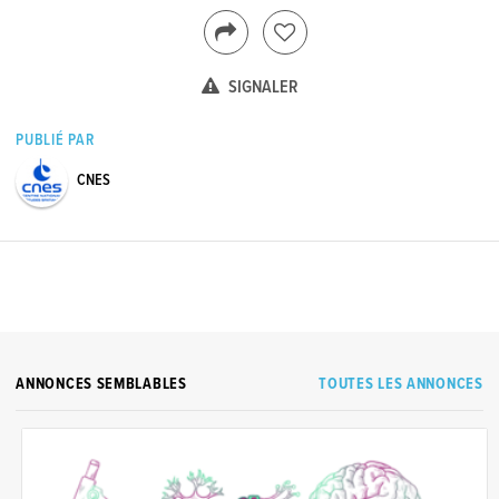
SIGNALER
PUBLIÉ PAR
CNES
ANNONCES SEMBLABLES
TOUTES LES ANNONCES