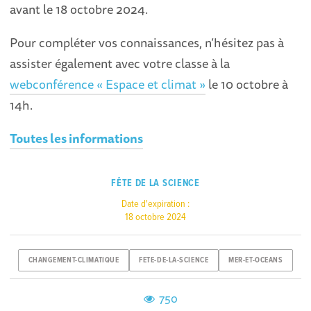
avant le 18 octobre 2024.
Pour compléter vos connaissances, n’hésitez pas à
assister également avec votre classe à la
webconférence « Espace et climat »
le 10 octobre à
14h.
Toutes les informations
FÊTE DE LA SCIENCE
Date d'expiration :
18 octobre 2024
CHANGEMENT-CLIMATIQUE
FETE-DE-LA-SCIENCE
MER-ET-OCEANS
750