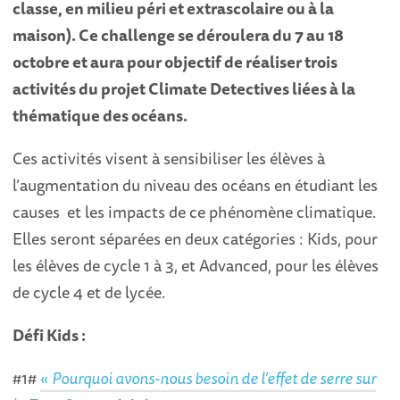
classe, en milieu péri et extrascolaire ou à la
maison). Ce challenge se déroulera du 7 au 18
octobre et aura pour objectif de réaliser trois
activités du projet Climate Detectives liées à la
thématique des océans.
Ces activités visent à sensibiliser les élèves à
l’augmentation du niveau des océans en étudiant les
causes et les impacts de ce phénomène climatique.
Elles seront séparées en deux catégories : Kids, pour
les élèves de cycle 1 à 3, et Advanced, pour les élèves
de cycle 4 et de lycée.
Déf
i Kids :
#1#
«
Pourquoi avons-nous besoin de l’effet de serre sur