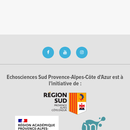
Echosciences Sud Provence-Alpes-Côte d'Azur est à
l'initiative de :