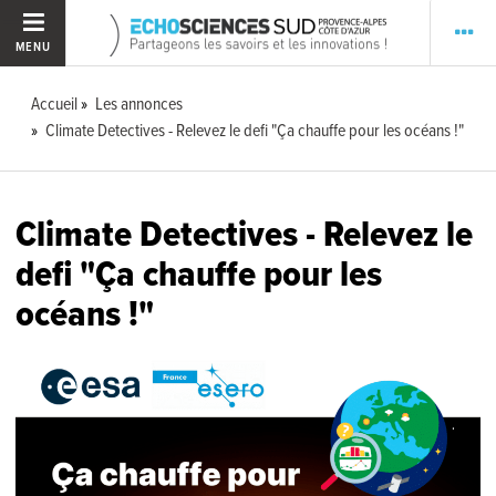
MENU
Accueil
Les annonces
Climate Detectives - Relevez le defi "Ça chauffe pour les océans !"
Climate Detectives - Relevez le
defi "Ça chauffe pour les
océans !"