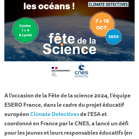
A l'occasion de la Fête de la science 2024, l’équipe
ESERO France, dans le cadre du projet éducatif
européen
Climate Detectives
de l'ESA et
coordonné en France par le CNES, a lancé un défi
pour les jeunes et leurs responsables éducatifs (en