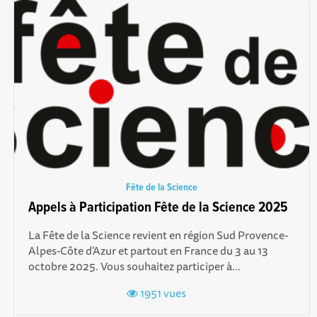
Fête de la Science
Appels à Participation Fête de la Science 2025
La Fête de la Science revient en région Sud Provence-
Alpes-Côte d'Azur et partout en France du 3 au 13
octobre 2025. Vous souhaitez participer à...
1951 vues