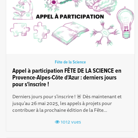
Fête de la Science
Appel à participation FÊTE DE LA SCIENCE en
Provence-Alpes-Côte d'Azur : derniers jours
pour s'inscrire !
Derniers jours pour s'inscrire ! 🚨 Dès maintenant et
jusqu’au 26 mai 2025, les appels à projets pour
contribuer à la prochaine édition de la Fête...
1012 vues