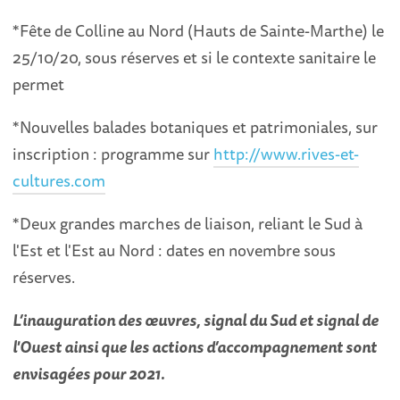
*Fête de Colline au Nord (Hauts de Sainte-Marthe) le
25/10/20, sous réserves et si le contexte sanitaire le
permet
*Nouvelles balades botaniques et patrimoniales, sur
inscription : programme sur
http://www.rives-et-
cultures.com
*Deux grandes marches de liaison, reliant le Sud à
l'Est et l'Est au Nord : dates en novembre sous
réserves.
L’inauguration des œuvres, signal du Sud et signal de
l'Ouest ainsi que les actions d’accompagnement sont
envisagées pour 2021.