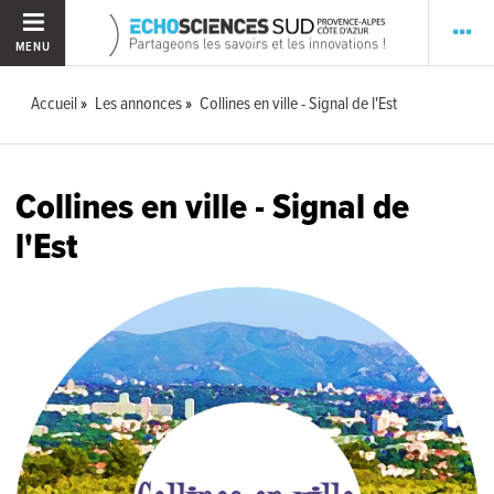
MENU
Accueil
Les annonces
Collines en ville - Signal de l'Est
Collines en ville - Signal de
l'Est