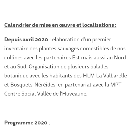
Calendrier de mise en œuvre et
localisations :
Depuis avril 2020
: élaboration d'un premier
inventaire des plantes sauvages comestibles de nos
collines avec les partenaires Est mais aussi au Nord
et au Sud. Organisation de plusieurs balades
botanique avec les habitants des HLM La Valbarelle
et Bosquets-Néréides, en partenariat avec la MPT-
Centre Social Vallée de l'Huveaune.
Programme 2020
: