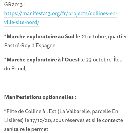
GR2013 :
https://manifesta13.org/fr/projects/collines-en-
ville-site-nord/
*
Marche exploratoire au Sud
le 21 octobre, quartier
Pastré-Roy d’Espagne
*
Marche exploratoire à l’Ouest
le 23 octobre, Îles
du Frioul,
Manifestations optionnelles :
*Fête de Colline à l'Est (La Valbarelle, parcelle En
Lisières) le 17/10/20, sous réserves et si le contexte
sanitaire le permet