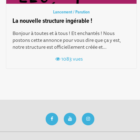
Lancement / Parution
La nouvelle structure ingérable !
Bonjour à toutes et à tous ! Et enchantés ! Nous
postons cette annonce pour vous dire que ça y est,
notre structure est officiellement créée et...
1083 vues