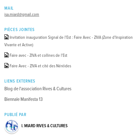
MAIL
isa.miard@gmail.com
PIÈCES JOINTES
Invitation inauguration Signal de l'Est : Faire Avec - ZIVA (Zone d'Inspiration
Vivante et Active)
Faire avec - ZIVA et collines de l'Est
Faire Avec - ZIVA et cité des Néréides
LIENS EXTERNES
Blog de l'association Rives & Cultures
Biennale Manifesta 13
PUBLIÉ PAR
I. MIARD RIVES & CULTURES