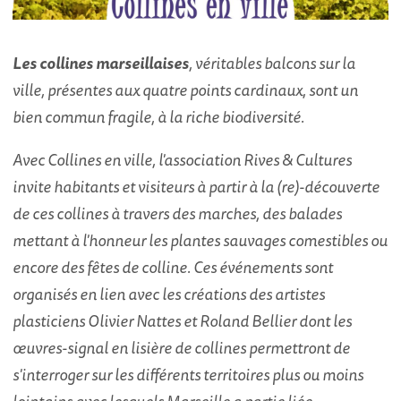
Les collines marseillaises
, véritables balcons sur la
ville, présentes aux quatre points cardinaux, sont un
bien commun fragile, à la riche biodiversité.
Avec Collines en ville, l'association Rives & Cultures
invite habitants et visiteurs à partir à la (re)-découverte
de ces collines à travers des marches, des balades
mettant à l'honneur les plantes sauvages comestibles ou
encore des fêtes de colline. Ces événements sont
organisés en lien avec les créations des artistes
plasticiens Olivier Nattes et Roland Bellier dont les
œuvres-signal en lisière de collines permettront de
s'interroger sur les différents territoires plus ou moins
lointains avec lesquels Marseille a partie liée.