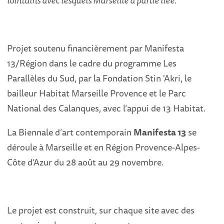
Projet soutenu financièrement par Manifesta
13/Région dans le cadre du programme Les
Parallèles du Sud, par la Fondation Stin 'Akri, le
bailleur Habitat Marseille Provence et le Parc
National des Calanques, avec l’appui de 13 Habitat.
La Biennale d’art contemporain
Manifesta 13
se
déroule à Marseille et en Région Provence-Alpes-
Côte d’Azur du 28 août au 29 novembre.
Le projet est construit, sur chaque site avec des