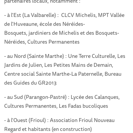
partenaires locaux, notamment :
- à l'Est (La Valbarelle) : CLCV Michelis, MPT Vallée
de l'Huveaune, école des Néréides-
Bosquets, jardiniers de Michelis et des Bosquets-
Néréides, Cultures Permanentes
- au Nord (Sainte Marthe) : Une Terre Culturelle, Les
Jardins de Julien, Les Petites Mains de Demain,
Centre social Sainte Marthe-La Paternelle, Bureau
des Guides du GR2013
- au Sud (Parangon-Pastré) : Lycée des Calanques,
Cultures Permanentes, Les Fadas bucoliques
- à l'Ouest (Frioul) : Association Frioul Nouveau
Regard et habitants (en construction)