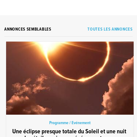
ANNONCES SEMBLABLES
TOUTES LES ANNONCES
Programme / Evénement
Une éclipse presque totale du Soleil et une nuit