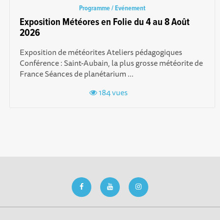
Programme / Evénement
Exposition Météores en Folie du 4 au 8 Août
2026
Exposition de météorites Ateliers pédagogiques
Conférence : Saint-Aubain, la plus grosse météorite de
France Séances de planétarium ...
184 vues