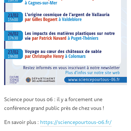
Science pour tous 06 : il y a forcement une
conférence grand public près de chez vous !
En savoir plus :
https://sciencepourtous-06.fr/