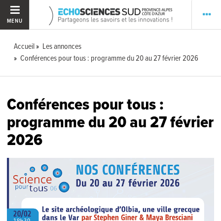
MENU
Accueil
Les annonces
Conférences pour tous : programme du 20 au 27 février 2026
Conférences pour tous :
programme du 20 au 27 février
2026