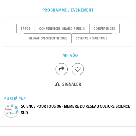
PROGRAMME / EVÉNEMENT
SPT06
CONFERENCES-GRAND-PUBLIC
CONFERENCES
MEDIATION-SCIENTIFIQUE
SCIENCE-POUR-TOUS
580
SIGNALER
PUBLIÉ PAR
SCIENCE POUR TOUS 06 - MEMBRE DU RÉSEAU CULTURE SCIENCE
SUD