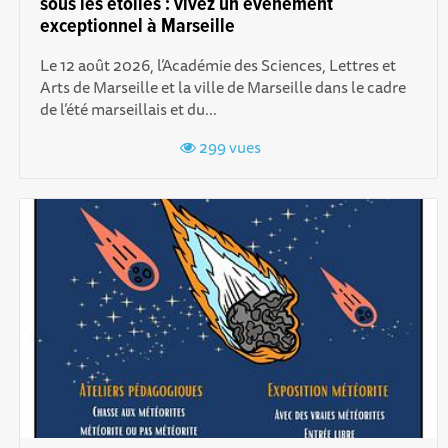
sous les étoiles : vivez un événement
exceptionnel à Marseille
Le 12 août 2026, l’Académie des Sciences, Lettres et
Arts de Marseille et la ville de Marseille dans le cadre
de l’été marseillais et du...
299 vues