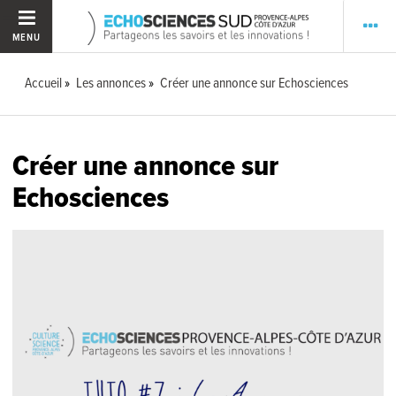
MENU
Accueil
Les annonces
Créer une annonce sur Echosciences
Créer une annonce sur
Echosciences