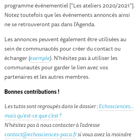
programme événementiel ["Les ateliers 2020/2021"].
Notez toutefois que les événements annoncés ainsi
ne se retrouveront pas dans l'Agenda.
Les annonces peuvent également être utilisées au
sein de communautés pour créer du contact ou
échanger
(
exemple
)
. N'hésitez pas à utiliser les
communautés pour garder le lien avec vos
partenaires et les autres membres.
Bonnes contributions !
Les tutos sont regroupés dans le dossier :
Echosciences...
mais qu'est-ce que c'est ?
N'hésitez pas à nous contacter à l'adresse
contact@echosciences-paca.fr
si vous avez la moindre