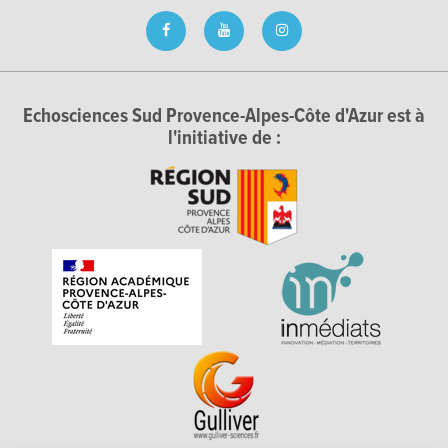
Echosciences Sud Provence-Alpes-Côte d'Azur est à
l'initiative de :