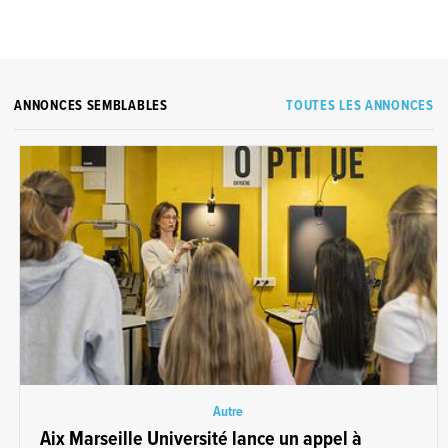
ANNONCES SEMBLABLES
TOUTES LES ANNONCES
Autre
Aix Marseille Université lance un appel à