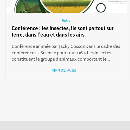
Autre
Conférence : les insectes, ils sont partout sur
terre, dans l’eau et dans les airs.
Conférence animée par Jacky CossonDans le cadre des
conférences « Science pour tous 06 » Les insectes
constituent le groupe d’animaux comportant le...
302 vues