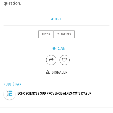
question.
AUTRE
TUTOS
TUTORIELS
2.3k
SIGNALER
PUBLIÉ PAR
ECHOSCIENCES SUD PROVENCE-ALPES-CÔTE D'AZUR