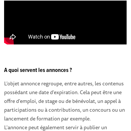
A quoi servent les annonces ?
L'objet annonce regroupe, entre autres, les contenus
possédant une date d'expiration. Cela peut être une
offre d'emploi, de stage ou de bénévolat, un appel à
participations ou à contributions, un concours ou un
lancement de formation par exemple.
L'annonce peut également servir à publier un