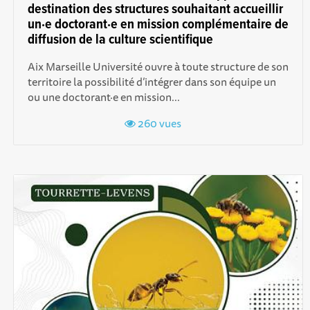
destination des structures souhaitant accueillir
un·e doctorant·e en mission complémentaire de
diffusion de la culture scientifique
Aix Marseille Université ouvre à toute structure de son
territoire la possibilité d’intégrer dans son équipe un
ou une doctorant·e en mission...
260 vues