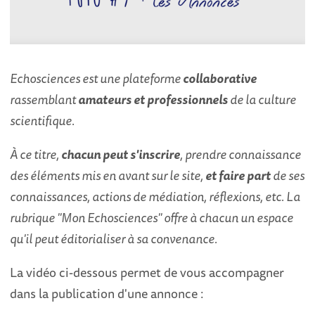
Echosciences est une plateforme
collaborative
rassemblant
amateurs et professionnels
de la culture
scientifique.
À ce titre,
chacun peut s'inscrire
, prendre connaissance
des éléments mis en avant sur le site,
et faire part
de ses
connaissances, actions de médiation, réflexions, etc. La
rubrique "Mon Echosciences" offre à chacun un espace
qu'il peut éditorialiser à sa convenance.
La vidéo ci-dessous permet de vous accompagner
dans la publication d'une annonce :