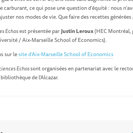
 carburant, ce qui pose une question d’équité : nous n’av
uster nos modes de vie. Que faire des recettes générées p
es Echos
est présentée par
Justin Leroux
(HEC Montréal, 
iversité / Aix-Marseille School of Economics).
s sur le
site d'Aix-Marseille School of Economics
ciences Echos
sont organisées en partenariat avec le recto
 bibliothèque de l'Alcazar.