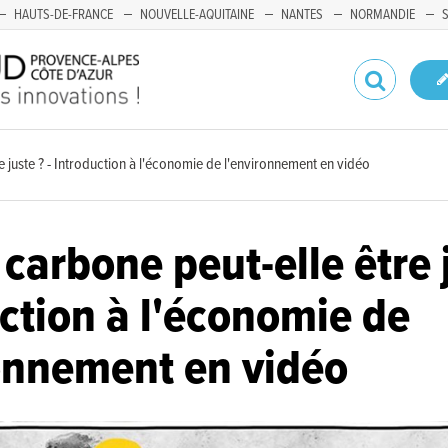
HAUTS-DE-FRANCE
NOUVELLE-AQUITAINE
NANTES
NORMANDIE
e juste ? - Introduction à l'économie de l'environnement en vidéo
 carbone peut-elle être j
ction à l'économie de
onnement en vidéo