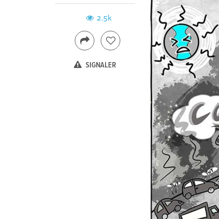
2.5k
SIGNALER