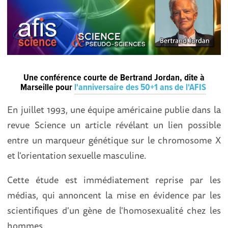
Une conférence courte de Bertrand Jordan, dite à
Marseille pour
l'anniversaire des 50+1 ans de l'AFIS
En juillet 1993, une équipe américaine publie dans la
revue Science un article révélant un lien possible
entre un marqueur génétique sur le chromosome X
et l'orientation sexuelle masculine.
Cette étude est immédiatement reprise par les
médias, qui annoncent la mise en évidence par les
scientifiques d'un gène de l'homosexualité chez les
hommes.