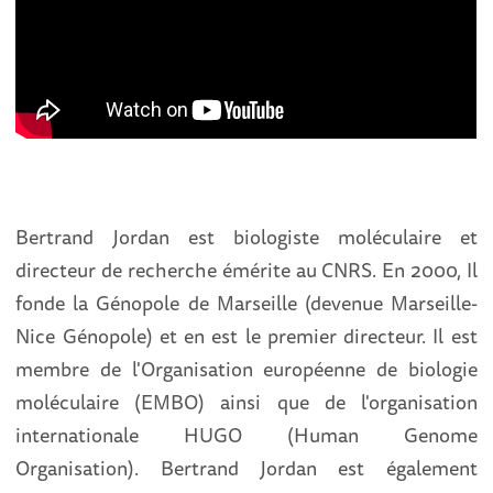
Bertrand Jordan est biologiste moléculaire et
directeur de recherche émérite au CNRS. En 2000, Il
fonde la Génopole de Marseille (devenue Marseille-
Nice Génopole) et en est le premier directeur. Il est
membre de l'Organisation européenne de biologie
moléculaire (EMBO) ainsi que de l'organisation
internationale HUGO (Human Genome
Organisation). Bertrand Jordan est également