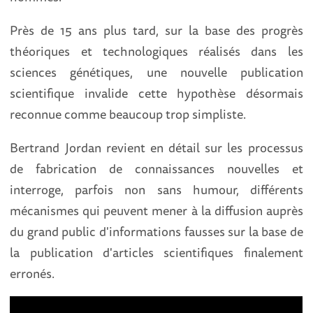
Près de 15 ans plus tard, sur la base des progrès
théoriques et technologiques réalisés dans les
sciences génétiques, une nouvelle publication
scientifique invalide cette hypothèse désormais
reconnue comme beaucoup trop simpliste.
Bertrand Jordan revient en détail sur les processus
de fabrication de connaissances nouvelles et
interroge, parfois non sans humour, différents
mécanismes qui peuvent mener à la diffusion auprès
du grand public d'informations fausses sur la base de
la publication d'articles scientifiques finalement
erronés.