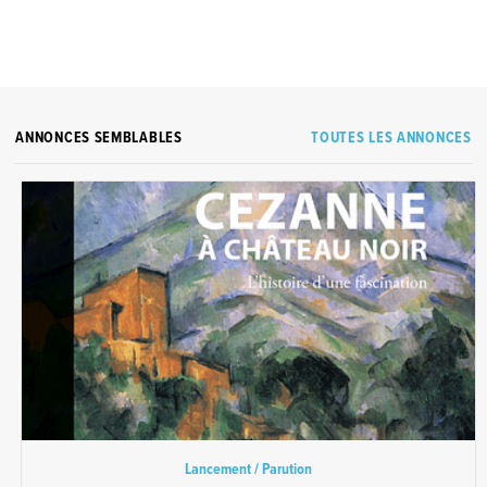
ANNONCES SEMBLABLES
TOUTES LES ANNONCES
Lancement / Parution