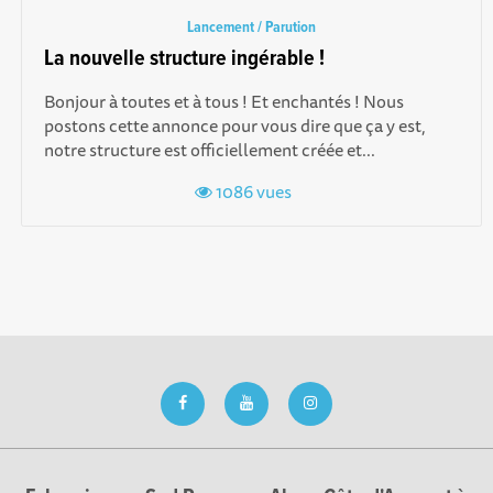
Lancement / Parution
La nouvelle structure ingérable !
Bonjour à toutes et à tous ! Et enchantés ! Nous
postons cette annonce pour vous dire que ça y est,
notre structure est officiellement créée et...
1086 vues