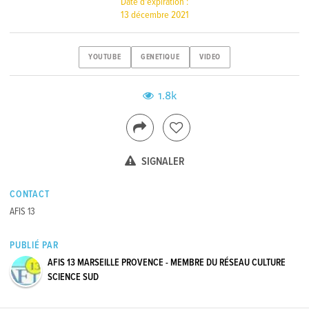
Date d'expiration :
13 décembre 2021
YOUTUBE
GENETIQUE
VIDEO
1.8k
SIGNALER
CONTACT
AFIS 13
PUBLIÉ PAR
AFIS 13 MARSEILLE PROVENCE - MEMBRE DU RÉSEAU CULTURE
SCIENCE SUD