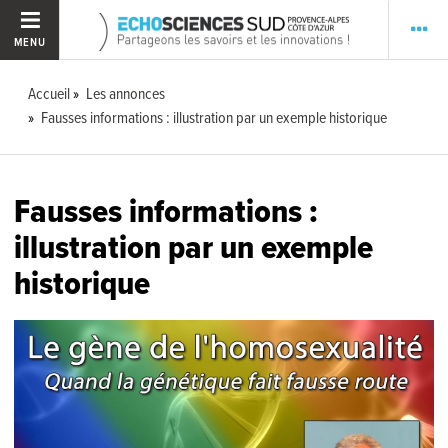
MENU
Accueil
Les annonces
Fausses informations : illustration par un exemple historique
Fausses informations :
illustration par un exemple
historique