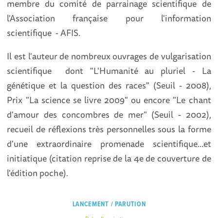
membre du comité de parrainage scientifique de
l'Association française pour l'information
scientifique - AFIS.
Il est l'auteur de nombreux ouvrages de vulgarisation
scientifique dont "L'Humanité au pluriel - La
génétique et la question des races" (Seuil - 2008),
Prix "La science se livre 2009" ou encore "Le chant
d'amour des concombres de mer" (Seuil - 2002),
recueil de réflexions très personnelles sous la forme
d'une extraordinaire promenade scientifique...et
initiatique (citation reprise de la 4e de couverture de
l'édition poche).
LANCEMENT / PARUTION