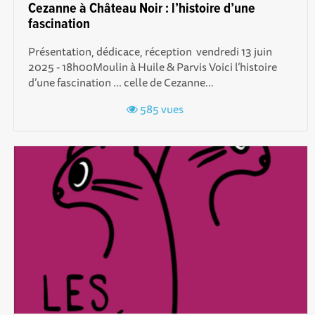
Cezanne à Château Noir : l’histoire d’une
fascination
Présentation, dédicace, réception vendredi 13 juin
2025 - 18h00Moulin à Huile & Parvis Voici l’histoire
d’une fascination ... celle de Cezanne...
585 vues