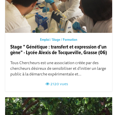
Emploi / Stage / Formation
Stage " Génétique : transfert et expression d’un
gène" - Lycée Alexis de Tocqueville, Grasse (06)
Tous Chercheurs est une association créée par des
chercheurs désireux de sensibiliser et d'initier un large
public à la démarche expérimentale et...
2120 vues