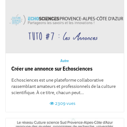
Autre
Créer une annonce sur Echosciences
Echosciences est une plateforme collaborative
rassemblant amateurs et professionnels de la culture
scientifique. À ce titre, chacun peut...
2309 vues