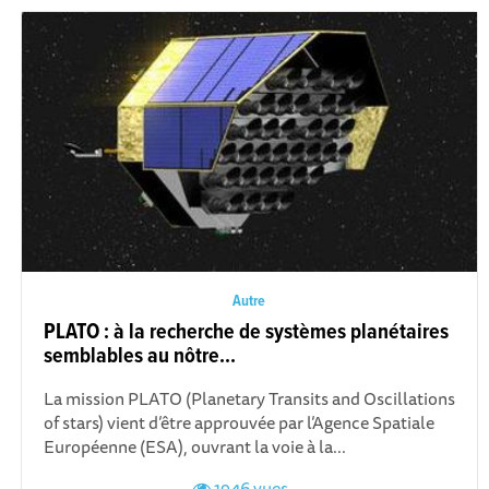
Autre
PLATO : à la recherche de systèmes planétaires
semblables au nôtre...
La mission PLATO (Planetary Transits and Oscillations
of stars) vient d’être approuvée par l’Agence Spatiale
Européenne (ESA), ouvrant la voie à la...
1946 vues