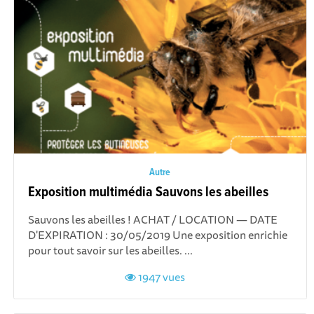
Autre
Exposition multimédia Sauvons les abeilles
Sauvons les abeilles ! ACHAT / LOCATION — DATE
D'EXPIRATION : 30/05/2019 Une exposition enrichie
pour tout savoir sur les abeilles. ...
1947 vues