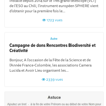
Installé depuis 2014 sur le Très grand télescope (VLT)
de l’ESO au Chili, l’instrument européen SPHERE vient
d’obtenir pour la première fois le...
1723 vues
Autre
Campagne de dons Rencontres Biodiversité et
Créativité
Bonjour, A l'occasion de la Fête de la Science et de
l'Année France-Colombie, les associations Camera
Lucida et Avoir Lieu organisent les...
2339 vues