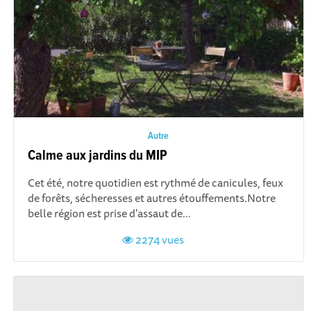
Autre
Calme aux jardins du MIP
Cet été, notre quotidien est rythmé de canicules, feux
de forêts, sécheresses et autres étouffements.Notre
belle région est prise d'assaut de...
2274 vues