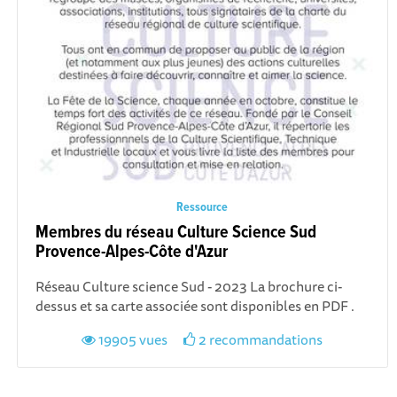
Ressource
Membres du réseau Culture Science Sud
Provence-Alpes-Côte d'Azur
Réseau Culture science Sud - 2023 La brochure ci-
dessus et sa carte associée sont disponibles en PDF .
19905 vues
2 recommandations