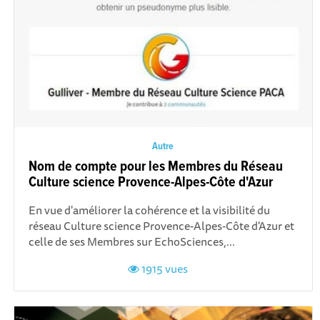
Autre
Nom de compte pour les Membres du Réseau
Culture science Provence-Alpes-Côte d'Azur
En vue d'améliorer la cohérence et la visibilité du
réseau Culture science Provence-Alpes-Côte d'Azur et
celle de ses Membres sur EchoSciences,...
1915 vues