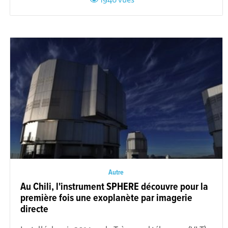
Autre
Au Chili, l'instrument SPHERE découvre pour la
première fois une exoplanète par imagerie
directe