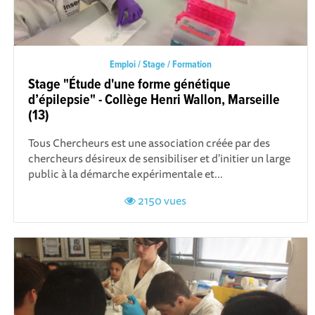
Emploi / Stage / Formation
Stage "Étude d'une forme génétique
d’épilepsie" - Collège Henri Wallon, Marseille
(13)
Tous Chercheurs est une association créée par des
chercheurs désireux de sensibiliser et d'initier un large
public à la démarche expérimentale et...
2150 vues