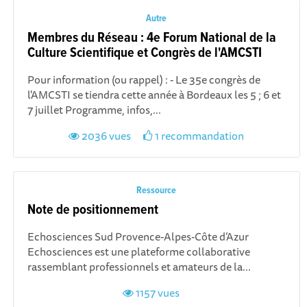
Autre
Membres du Réseau : 4e Forum National de la
Culture Scientifique et Congrès de l'AMCSTI
Pour information (ou rappel) : - Le 35e congrès de
l'AMCSTI se tiendra cette année à Bordeaux les 5 ; 6 et
7 juillet Programme, infos,...
2036 vues
1 recommandation
Ressource
Note de positionnement
Echosciences Sud Provence-Alpes-Côte d’Azur
Echosciences est une plateforme collaborative
rassemblant professionnels et amateurs de la...
1157 vues