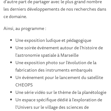
d’autre part de partager avec le plus grand nombre
les derniers développements de nos recherches dans
ce domaine.
Ainsi, au programme :
Une exposition ludique et pédagogique
Une soirée événement autour de l’histoire de
l’astronomie spatiale à Marseille
Une exposition photo sur l’évolution de la
fabrication des instruments embarqués
Un événement pour le lancement du satellite
CHEOPS
Une série vidéo sur le thème de la planétologie
Un espace spécifique dédié à l’exploration de
l’Univers sur le village des sciences de