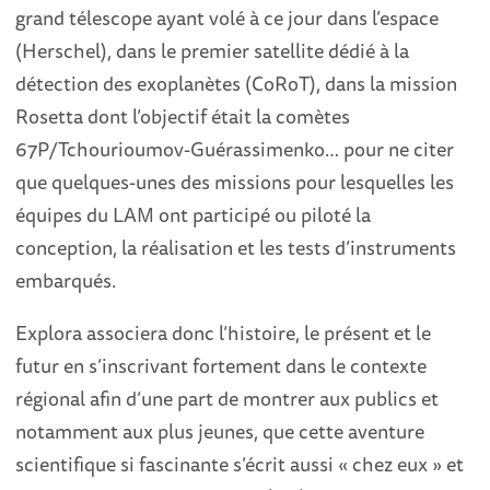
grand télescope ayant volé à ce jour dans l’espace
(Herschel), dans le premier satellite dédié à la
détection des exoplanètes (CoRoT), dans la mission
Rosetta dont l’objectif était la comètes
67P/Tchourioumov-Guérassimenko… pour ne citer
que quelques-unes des missions pour lesquelles les
équipes du LAM ont participé ou piloté la
conception, la réalisation et les tests d’instruments
embarqués.
Explora associera donc l’histoire, le présent et le
futur en s’inscrivant fortement dans le contexte
régional afin d’une part de montrer aux publics et
notamment aux plus jeunes, que cette aventure
scientifique si fascinante s’écrit aussi « chez eux » et