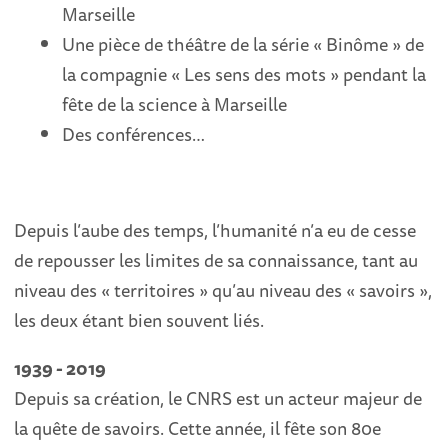
Marseille
Une pièce de théâtre de la série « Binôme » de
la compagnie « Les sens des mots » pendant la
fête de la science à Marseille
Des conférences…
Depuis l’aube des temps, l’humanité n’a eu de cesse
de repousser les limites de sa connaissance, tant au
niveau des « territoires » qu’au niveau des « savoirs »,
les deux étant bien souvent liés.
1939 - 2019
Depuis sa création, le CNRS est un acteur majeur de
la quête de savoirs. Cette année, il fête son 80e