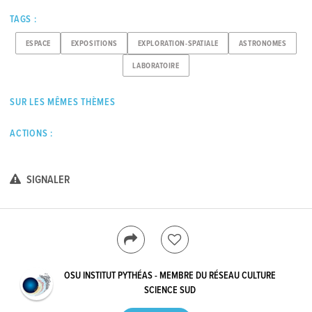
TAGS :
ESPACE
EXPOSITIONS
EXPLORATION-SPATIALE
ASTRONOMES
LABORATOIRE
SUR LES MÊMES THÈMES
ACTIONS :
SIGNALER
OSU INSTITUT PYTHÉAS - MEMBRE DU RÉSEAU CULTURE
SCIENCE SUD