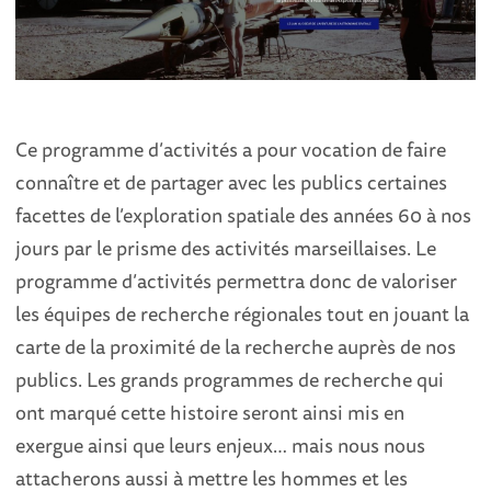
Ce programme d’activités a pour vocation de faire
connaître et de partager avec les publics certaines
facettes de l’exploration spatiale des années 60 à nos
jours par le prisme des activités marseillaises. Le
programme d’activités permettra donc de valoriser
les équipes de recherche régionales tout en jouant la
carte de la proximité de la recherche auprès de nos
publics. Les grands programmes de recherche qui
ont marqué cette histoire seront ainsi mis en
exergue ainsi que leurs enjeux… mais nous nous
attacherons aussi à mettre les hommes et les