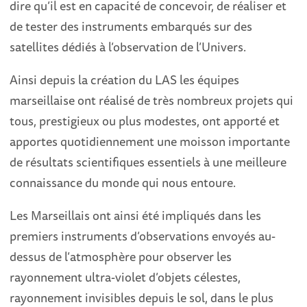
dire qu’il est en capacité de concevoir, de réaliser et
de tester des instruments embarqués sur des
satellites dédiés à l’observation de l’Univers.
Ainsi depuis la création du LAS les équipes
marseillaise ont réalisé de très nombreux projets qui
tous, prestigieux ou plus modestes, ont apporté et
apportes quotidiennement une moisson importante
de résultats scientifiques essentiels à une meilleure
connaissance du monde qui nous entoure.
Les Marseillais ont ainsi été impliqués dans les
premiers instruments d’observations envoyés au-
dessus de l’atmosphère pour observer les
rayonnement ultra-violet d’objets célestes,
rayonnement invisibles depuis le sol, dans le plus