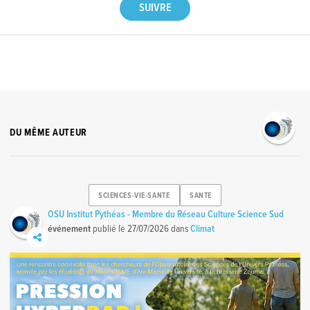
DU MÊME AUTEUR
SCIENCES-VIE-SANTE
SANTE
OSU Institut Pythéas - Membre du Réseau Culture Science Sud
événement
publié le
27/07/2026
dans
Climat