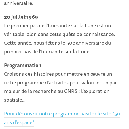
anniversaire.
20 juillet 1969
Le premier pas de l’humanité sur la Lune est un
véritable jalon dans cette quête de connaissance.
Cette année, nous fêtons le 50e anniversaire du
premier pas de l’humanité sur la Lune.
Programmation
Croisons ces histoires pour mettre en œuvre un
riche programme d’activités pour valoriser un pan
majeur de la recherche au CNRS : l’exploration
spatiale…
Pour découvrir notre programme, visitez le site "50
ans d'espace"