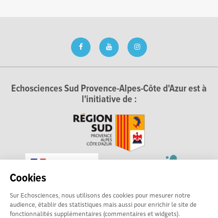
Echosciences Sud Provence-Alpes-Côte d'Azur est à
l'initiative de :
Cookies
Sur Echosciences, nous utilisons des cookies pour mesurer notre
audience, établir des statistiques mais aussi pour enrichir le site de
fonctionnalités supplémentaires (commentaires et widgets).