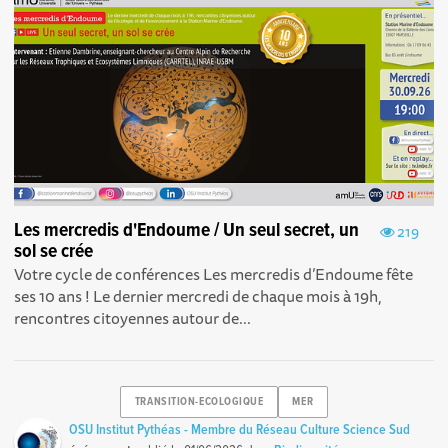
Les mercredis d'Endoume / Un seul secret, un
219
sol se crée
Votre cycle de conférences Les mercredis d’Endoume fête
ses 10 ans ! Le dernier mercredi de chaque mois à 19h,
rencontres citoyennes autour de...
TRANSITION-ECOLOGIQUE
MER
OSU Institut Pythéas - Membre du Réseau Culture Science Sud