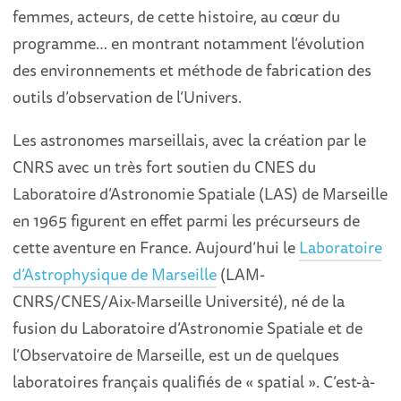
femmes, acteurs, de cette histoire, au cœur du
programme… en montrant notamment l’évolution
des environnements et méthode de fabrication des
outils d’observation de l’Univers.
Les astronomes marseillais, avec la création par le
CNRS avec un très fort soutien du CNES du
Laboratoire d’Astronomie Spatiale (LAS) de Marseille
en 1965 figurent en effet parmi les précurseurs de
cette aventure en France. Aujourd’hui le
Laboratoire
d’Astrophysique de Marseille
(LAM-
CNRS/CNES/Aix-Marseille Université), né de la
fusion du Laboratoire d’Astronomie Spatiale et de
l’Observatoire de Marseille, est un de quelques
laboratoires français qualifiés de « spatial ». C’est-à-