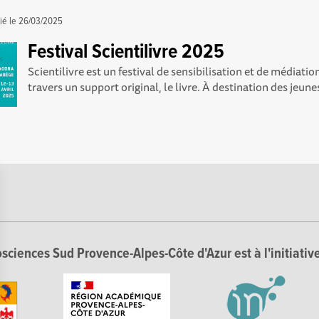
ié le
26/03/2025
Festival Scientilivre 2025
Scientilivre est un festival de sensibilisation et de médiatio
travers un support original, le livre. À destination des jeunes
sciences Sud Provence-Alpes-Côte d'Azur est à l'initiative