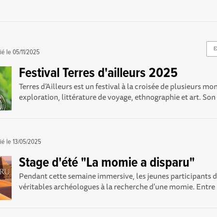
E
ié le
05/11/2025
Festival Terres d'ailleurs 2025
Terres d’Ailleurs est un festival à la croisée de plusieurs mo
exploration, littérature de voyage, ethnographie et art. Son 
ié le
13/05/2025
Stage d'été "La momie a disparu"
Pendant cette semaine immersive, les jeunes participants 
véritables archéologues à la recherche d'une momie. Entre l