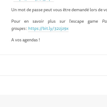
Un mot de passe peut vous être demandé lors de v
Pour en savoir plus sur l'escape game
Pa
groupes
:
https://bit.ly/32zjz9x
A vos agendas !