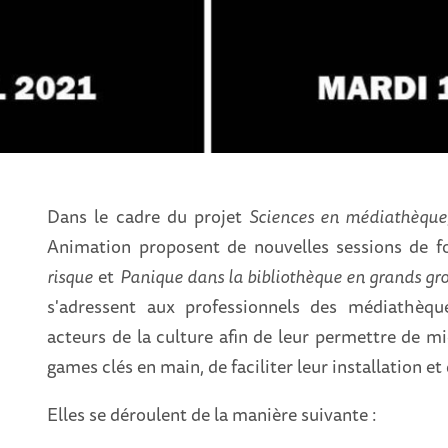
Dans le cadre du projet
Sciences en médiathèque
Animation proposent de nouvelles sessions de 
risque
et
Panique dans la bibliothèque en grands gr
s'adressent aux professionnels des médiathèqu
acteurs de la culture afin de leur permettre de m
games clés en main, de faciliter leur installation et
Elles se déroulent de la manière suivante :