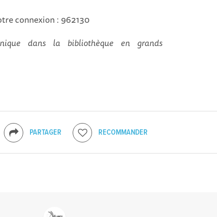
otre connexion : 962130
nique dans la bibliothèque en grands
PARTAGER
RECOMMANDER