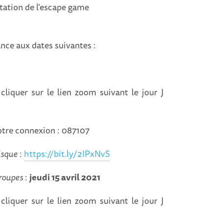
ntation de l'escape game
nce aux dates suivantes :
 cliquer sur le lien zoom suivant le jour J
otre connexion : 087107
isque
:
https://bit.ly/2IPxNvS
groupes
:
jeudi 15 avril 2021
 cliquer sur le lien zoom suivant le jour J