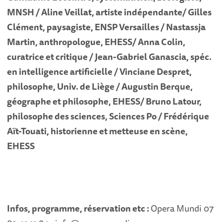
MNSH / Aline Veillat, artiste indépendante/ Gilles
Clément, paysagiste, ENSP Versailles / Nastassja
Martin, anthropologue, EHESS/ Anna Colin,
curatrice et critique / Jean-Gabriel Ganascia, spéc.
en intelligence artificielle / Vinciane Despret,
philosophe, Univ. de Liège / Augustin Berque,
géographe et philosophe, EHESS/ Bruno Latour,
philosophe des sciences, Sciences Po / Frédérique
Aït-Touati, historienne et metteuse en scène,
EHESS
Infos, programme, réservation etc :
Opera Mundi 07