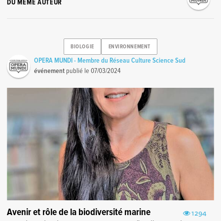
DU MÊME AUTEUR
BIOLOGIE
ENVIRONNEMENT
OPERA MUNDI - Membre du Réseau Culture Science Sud
événement
publié le
07/03/2024
Avenir et rôle de la biodiversité marine
1294