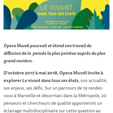
Opera Mundi poursuit et étend son travail de
diffusion de la pensée la plus pointue auprès du plus
grand nombre.
D’octobre 2017 à mai 2018, Opera Mundi invite à
explorer
Le vivant dans tous ses états
, son actualité,
ses enjeux, ses défis. Sur un parcours de 19 rendez-
vous à Marseille et désormais dans la Métropole, 20
penseurs et chercheurs de qualité apporteront un
éclairage multidisciplinaire sur cette question au