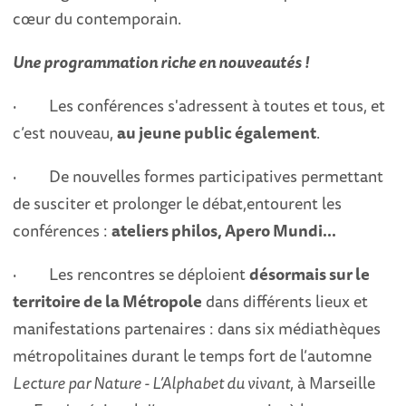
cœur du contemporain.
Une programmation riche en nouveautés !
· Les conférences s'adressent à toutes et tous, et
c’est nouveau,
au jeune public également
.
· De nouvelles formes participatives permettant
de susciter et prolonger le débat,entourent les
conférences :
ateliers philos, Apero Mundi...
· Les rencontres se déploient
désormais sur le
territoire de la Métropole
dans différents lieux et
manifestations partenaires : dans six médiathèques
métropolitaines durant le temps fort de l’automne
Lecture par Nature - L’Alphabet du vivant
, à Marseille