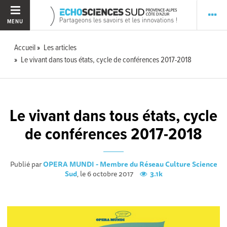
MENU
Accueil
Les articles
Le vivant dans tous états, cycle de conférences 2017-2018
Le vivant dans tous états, cycle
de conférences 2017-2018
Publié par
OPERA MUNDI - Membre du Réseau Culture Science
Sud
, le 6 octobre 2017
3.1k