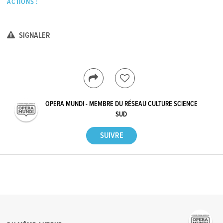
ACTIONS :
SIGNALER
OPERA MUNDI - MEMBRE DU RÉSEAU CULTURE SCIENCE
SUD