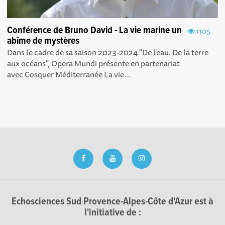
Conférence de Bruno David - La vie marine un
1105
abîme de mystères
Dans le cadre de sa saison 2023-2024 "De l'eau. De la terre
aux océans", Opera Mundi présente en partenariat
avec Cosquer Méditerranée La vie...
Echosciences Sud Provence-Alpes-Côte d'Azur est à
l'initiative de :