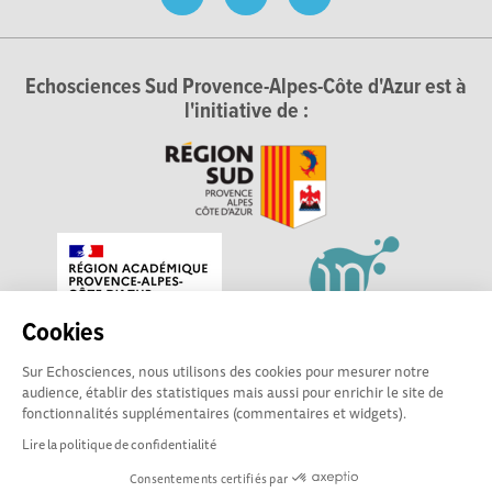
Echosciences Sud Provence-Alpes-Côte d'Azur est à
l'initiative de :
Cookies
Sur Echosciences, nous utilisons des cookies pour mesurer notre
audience, établir des statistiques mais aussi pour enrichir le site de
fonctionnalités supplémentaires (commentaires et widgets).
Lire la politique de confidentialité
Consentements certifiés par