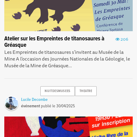
Atelier sur les Empreintes de titanosaures à
206
Gréasque
Les Empreintes de titanosaures s’invitent au Musée de la
Mine A l’occasion des Journées Nationales de la Géologie, le
Musée de la Mine de Gréasque...
NUITDESMUSEES
THEATRE
Lucile Decombe
événement
publié le
30/04/2025