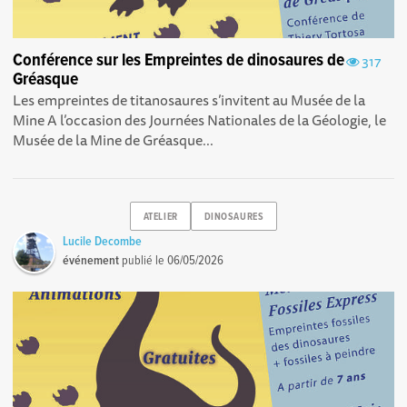
Conférence sur les Empreintes de dinosaures de
317
Gréasque
Les empreintes de titanosaures s’invitent au Musée de la
Mine A l’occasion des Journées Nationales de la Géologie, le
Musée de la Mine de Gréasque...
ATELIER
DINOSAURES
Lucile Decombe
événement
publié le
06/05/2026