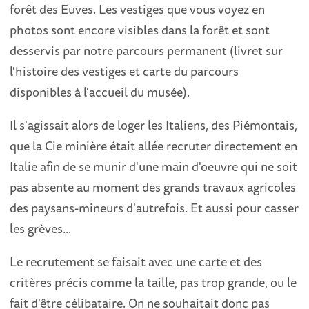
forêt des Euves. Les vestiges que vous voyez en
photos sont encore visibles dans la forêt et sont
desservis par notre parcours permanent (livret sur
l'histoire des vestiges et carte du parcours
disponibles à l'accueil du musée).
Il s'agissait alors de loger les Italiens, des Piémontais,
que la Cie minière était allée recruter directement en
Italie afin de se munir d'une main d'oeuvre qui ne soit
pas absente au moment des grands travaux agricoles
des paysans-mineurs d'autrefois. Et aussi pour casser
les grèves...
Le recrutement se faisait avec une carte et des
critères précis comme la taille, pas trop grande, ou le
fait d'être célibataire. On ne souhaitait donc pas