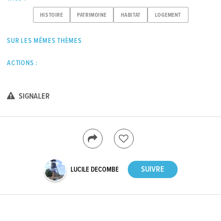
HISTOIRE
PATRIMOINE
HABITAT
LOGEMENT
SUR LES MÊMES THÈMES
ACTIONS :
SIGNALER
LUCILE DECOMBE