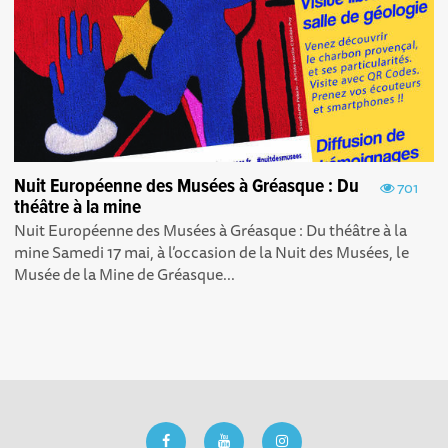
Nuit Européenne des Musées à Gréasque : Du
701
théâtre à la mine
Nuit Européenne des Musées à Gréasque : Du théâtre à la
mine Samedi 17 mai, à l’occasion de la Nuit des Musées, le
Musée de la Mine de Gréasque...