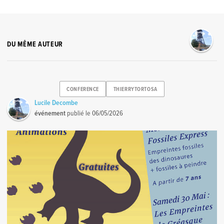
DU MÊME AUTEUR
CONFERENCE
THIERRYTORTOSA
Lucile Decombe
événement
publié le
06/05/2026