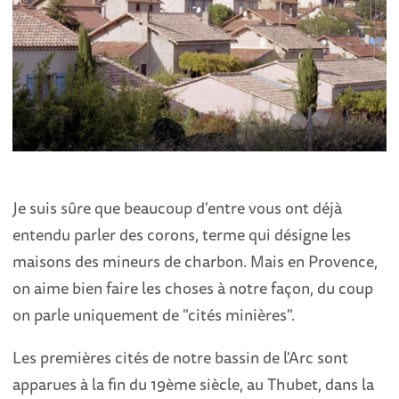
Je suis sûre que beaucoup d'entre vous ont déjà
entendu parler des corons, terme qui désigne les
maisons des mineurs de charbon. Mais en Provence,
on aime bien faire les choses à notre façon, du coup
on parle uniquement de "cités minières".
Les premières cités de notre bassin de l'Arc sont
apparues à la fin du 19ème siècle, au Thubet, dans la