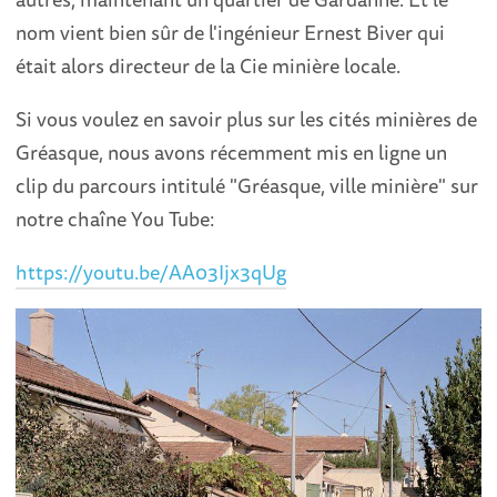
nom vient bien sûr de l'ingénieur Ernest Biver qui
était alors directeur de la Cie minière locale.
Si vous voulez en savoir plus sur les cités minières de
Gréasque, nous avons récemment mis en ligne un
clip du parcours intitulé "Gréasque, ville minière" sur
notre chaîne You Tube:
https://youtu.be/AA03Ijx3qUg