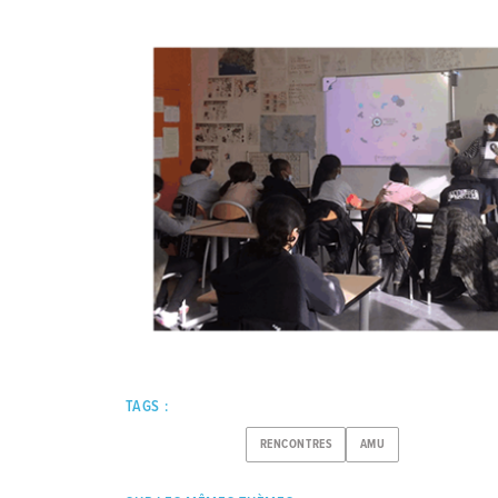
TAGS :
RENCONTRES
AMU