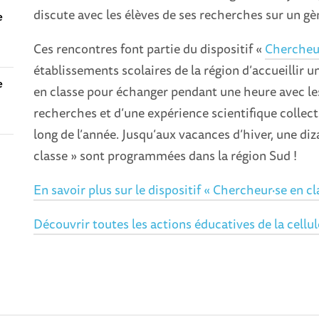
discute avec les élèves de ses recherches sur un gè
e
Ces rencontres font partie du dispositif «
Chercheur
établissements scolaires de la région d’accueillir u
e
en classe pour échanger pendant une heure avec les
recherches et d’une expérience scientifique collect
long de l’année. Jusqu’aux vacances d’hiver, une di
classe » sont programmées dans la région Sud !
En savoir plus sur le dispositif « Chercheur·se en cl
Découvrir toutes les actions éducatives de la cellul