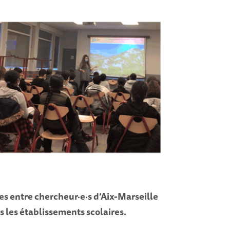
s entre chercheur·e·s d’Aix-Marseille
s les établissements scolaires.