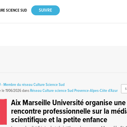
URE SCIENCE SUD
 - Membre du réseau Culture Science Sud
S
e le
11/06/2026
dans
Réseau Culture science Sud Provence-Alpes-Côte d'Azur
Aix Marseille Université organise une
rencontre professionnelle sur la médi
scientifique et la petite enfance