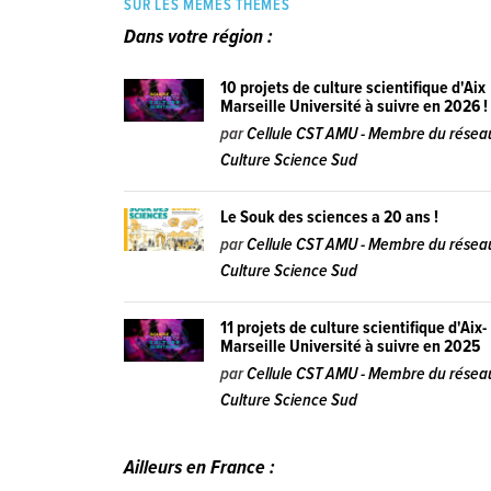
SUR LES MÊMES THÈMES
Dans votre région :
10 projets de culture scientifique d'Aix
Marseille Université à suivre en 2026 !
par
Cellule CST AMU - Membre du résea
Culture Science Sud
Le Souk des sciences a 20 ans !
par
Cellule CST AMU - Membre du résea
Culture Science Sud
11 projets de culture scientifique d'Aix-
Marseille Université à suivre en 2025
par
Cellule CST AMU - Membre du résea
Culture Science Sud
Ailleurs en France :