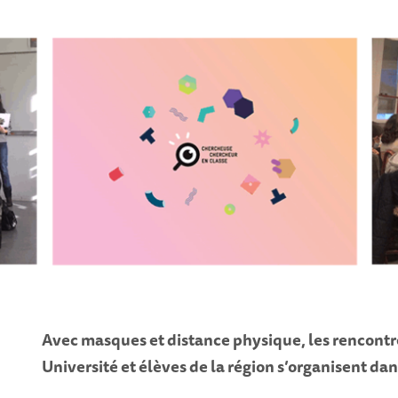
Avec masques et distance physique, les rencontre
Université et élèves de la région s’organisent dan