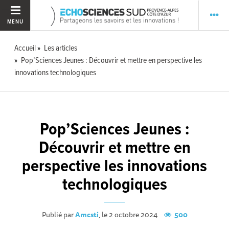
MENU
Accueil
Les articles
Pop’Sciences Jeunes : Découvrir et mettre en perspective les
innovations technologiques
Pop’Sciences Jeunes :
Découvrir et mettre en
perspective les innovations
technologiques
Publié par
Amcsti
, le 2 octobre 2024
500