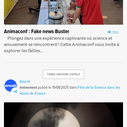
Animaconf : Fake news Buster
702
Plongez dans une expérience captivante où science et
amusement se rencontrent ! Cette Animaconf vous invite à
explorer les failles...
TERRE-UNIVERS-ESPACE
Amcsti
événement
publié le
19/08/2025
dans
Fête de la Science dans les
Hauts-de-France