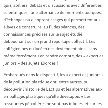
quiz, ateliers, débats et discussions avec différent·es
scientifiques : une alternance de moments ludiques,
d’échanges ou d’apprentissages qui permettent aux
élèves de construire, au fil des séances, des
connaissances précises sur le sujet étudié
débouchant sur un grand reportage collectif. Les
collégien·nes ou lycéen·nes deviennent ainsi, sans
même forcément s’en rendre compte, des « expert·es
juniors » des sujets abordés !
Embarqués dans le dispositif, les « expert·es juniors »
de la pollution plastique ont, entre autres, pu
découvrir l’histoire de Lactips et les alternatives aux
emballages plastiques qu’elle développe. « Les
ressources pétrolières ne sont pas infinies, et sur les