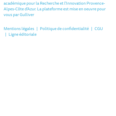
académique pour la Recherche et l'Innovation Provence-
Alpes-Côte d'Azur. La plateforme est mise en oeuvre pour
vous par
Gulliver
Mentions légales
|
Politique de confidentialité
|
CGU
|
Ligne éditoriale