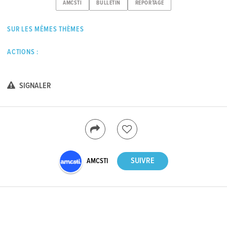
AMCSTI
BULLETIN
REPORTAGE
SUR LES MÊMES THÈMES
ACTIONS :
SIGNALER
AMCSTI