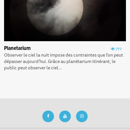
Planetarium
777
Observer le ciel la nuit impose des contraintes que l’on peut
dépasser aujourd’hui. Grâce au planétarium itinérant, le
public peut observer le ciel...