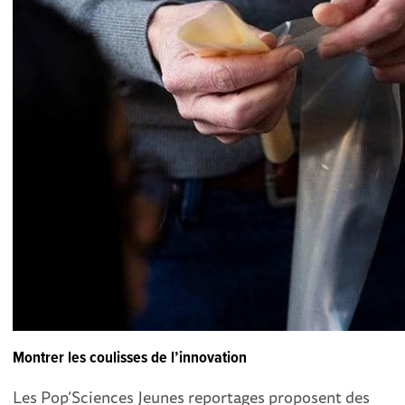
Montrer les coulisses de l’innovation
Les Pop’Sciences Jeunes reportages proposent des