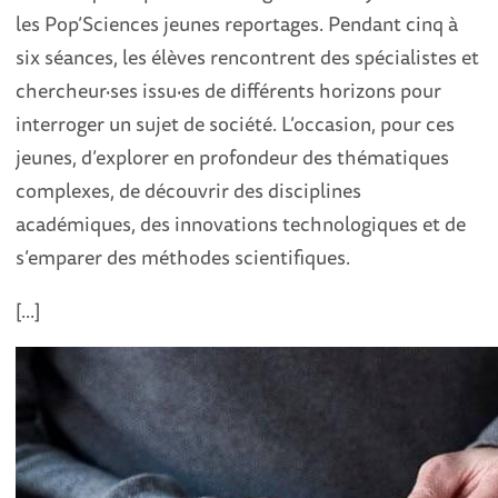
les Pop’Sciences jeunes reportages. Pendant cinq à
six séances, les élèves rencontrent des spécialistes et
chercheur·ses issu·es de différents horizons pour
interroger un sujet de société. L’occasion, pour ces
jeunes, d’explorer en profondeur des thématiques
complexes, de découvrir des disciplines
académiques, des innovations technologiques et de
s’emparer des méthodes scientifiques.
[...]