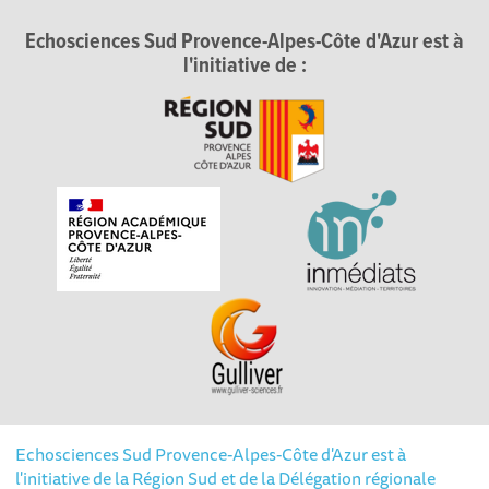
Echosciences Sud Provence-Alpes-Côte d'Azur est à
l'initiative de :
Echosciences Sud Provence-Alpes-Côte d'Azur est à
l'initiative de la Région Sud et de la Délégation régionale