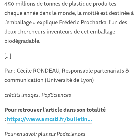
450 millions de tonnes de plastique produites
chaque année dans le monde, la moitié est destinée à
l’emballage » explique Frédéric Prochazka, l’un des
deux chercheurs inventeurs de cet emballage
biodégradable.
[...]
Par : Cécile RONDEAU, Responsable partenariats &
communication (Université de Lyon)
crédits images : Pop'Sciences
Pour retrouver l'article dans son totalité
:
https://www.amcsti.fr/bulletin...
Pour en savoir plus sur Pop'sciences