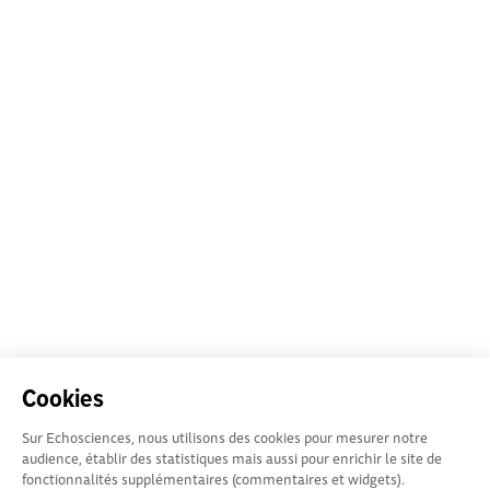
Cookies
Sur Echosciences, nous utilisons des cookies pour mesurer notre
audience, établir des statistiques mais aussi pour enrichir le site de
fonctionnalités supplémentaires (commentaires et widgets).