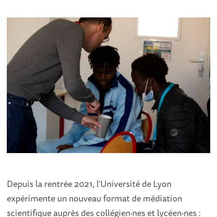
Depuis la rentrée 2021, l’Université de Lyon
expérimente un nouveau format de médiation
scientifique auprès des collégien·nes et lycéen·nes :