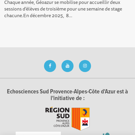
Chaque année, Géoazur se mobilise pour accueillir deux
sessions d'élèves de troisième pour une semaine de stage
chacune.En décembre 2025, 8...
Echosciences Sud Provence-Alpes-Côte d'Azur est à
l'initiative de :