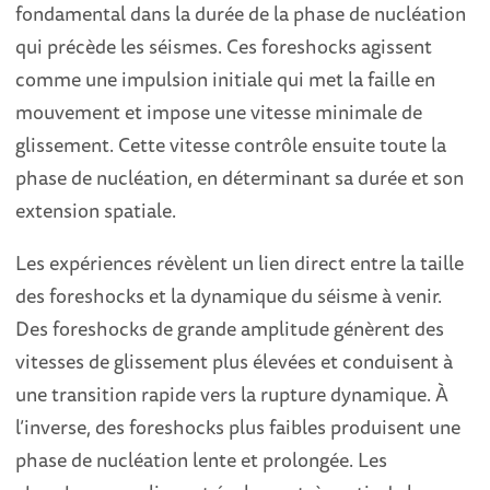
fondamental dans la durée de la phase de nucléation
qui précède les séismes. Ces foreshocks agissent
comme une impulsion initiale qui met la faille en
mouvement et impose une vitesse minimale de
glissement. Cette vitesse contrôle ensuite toute la
phase de nucléation, en déterminant sa durée et son
extension spatiale.
Les expériences révèlent un lien direct entre la taille
des foreshocks et la dynamique du séisme à venir.
Des foreshocks de grande amplitude génèrent des
vitesses de glissement plus élevées et conduisent à
une transition rapide vers la rupture dynamique. À
l’inverse, des foreshocks plus faibles produisent une
phase de nucléation lente et prolongée. Les