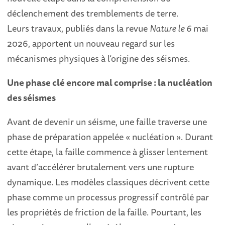
déclenchement des tremblements de terre.
Leurs travaux, publiés dans la revue
Nature le 6
mai
2026, apportent un nouveau regard sur les
mécanismes physiques à l’origine des séismes.
Une phase clé encore mal comprise : la nucléation
des séismes
Avant de devenir un séisme, une faille traverse une
phase de préparation appelée « nucléation ». Durant
cette étape, la faille commence à glisser lentement
avant d’accélérer brutalement vers une rupture
dynamique. Les modèles classiques décrivent cette
phase comme un processus progressif contrôlé par
les propriétés de friction de la faille. Pourtant, les