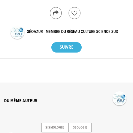
GÉOAZUR - MEMBRE DU RÉSEAU CULTURE SCIENCE SUD
DU MÊME AUTEUR
SISMOLOGIE
GEOLOGIE