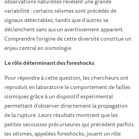
observations naturelles révèlent une grande
variabilité : certains séismes sont précédés de
signaux détectables, tandis que d’autres se
déclenchent sans aucun avertissement apparent.
Comprendre l’origine de cette diversité constitue un
enjeu central en sismologie.
Le rôle déterminant des foreshocks
Pour répondre à cette question, les chercheurs ont
reproduit en laboratoire le comportement de failles
sismiques grâce à un dispositif expérimental
permettant d’observer directement la propagation
de la rupture. Leurs résultats montrent que les
petites secousses précurseures qui précèdent parfois
les séismes, appelées foreshocks, jouent un rôle