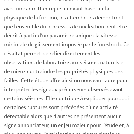
avec un cadre théorique innovant basé sur la
physique de la friction, les chercheurs démontrent
que l’ensemble du processus de nucléation peut être
décrit à partir d’un paramètre unique : la vitesse
minimale de glissement imposée par le foreshock. Ce
résultat permet de relier directement les
observations de laboratoire aux séismes naturels et
de mieux contraindre les propriétés physiques des
failles. Cette étude offre ainsi un nouveau cadre pour
interpréter les signaux précurseurs observés avant
certains séismes. Elle contribue à expliquer pourquoi
certaines ruptures sont précédées d’une activité
détectable alors que d’autres ne présentent aucun
signe annonciateur, un enjeu majeur pour l’étude et, à
plus long terme, l’anticipation du risque sismique.