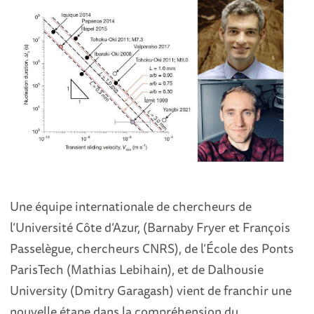
Une équipe internationale de chercheurs de
l’Université Côte d’Azur, (Barnaby Fryer et François
Passelègue, chercheurs CNRS), de l’École des Ponts
ParisTech (Mathias Lebihain), et de Dalhousie
University (Dmitry Garagash) vient de franchir une
nouvelle étape dans la compréhension du