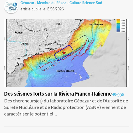
Géoazur - Membre du Réseau Culture Science Sud
article
publié le
13/05/2026
Des séismes forts sur la Riviera Franco-Italienne
998
Des chercheurs(es) du laboratoire Géoazur et de l’Autorité de
Sureté Nucléaire et de Radioprotection (ASNR) viennent de
caractériser le potentiel...