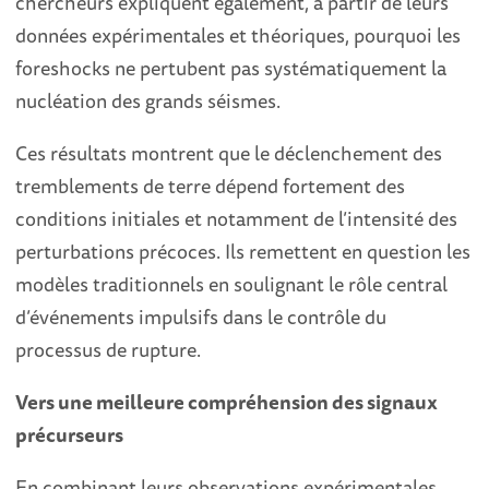
chercheurs expliquent également, à partir de leurs
données expérimentales et théoriques, pourquoi les
foreshocks ne pertubent pas systématiquement la
nucléation des grands séismes.
Ces résultats montrent que le déclenchement des
tremblements de terre dépend fortement des
conditions initiales et notamment de l’intensité des
perturbations précoces. Ils remettent en question les
modèles traditionnels en soulignant le rôle central
d’événements impulsifs dans le contrôle du
processus de rupture.
Vers une meilleure compréhension des signaux
précurseurs
En combinant leurs observations expérimentales