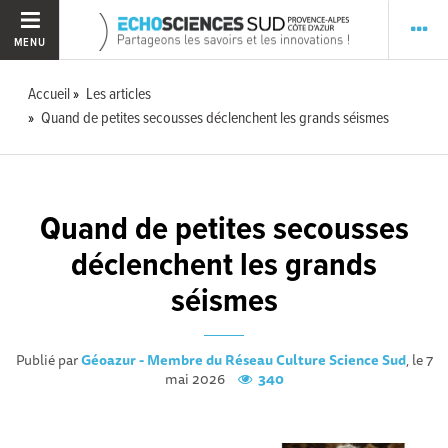
MENU
Accueil
Les articles
Quand de petites secousses déclenchent les grands séismes
Quand de petites secousses
déclenchent les grands
séismes
Publié par
Géoazur - Membre du Réseau Culture Science Sud
, le 7
mai 2026
340