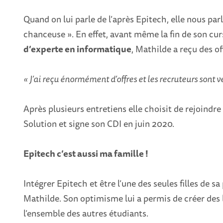
Quand on lui parle de l’après Epitech, elle nous parl
chanceuse ». En effet, avant même la fin de son curs
d’experte en informatique
, Mathilde a reçu des of
« J’ai reçu énormément d’offres et les recruteurs sont
Après plusieurs entretiens elle choisit de rejoind
Solution et signe son CDI en juin 2020.
Epitech c’est aussi ma famille !
Intégrer Epitech et être l’une des seules filles de 
Mathilde. Son optimisme lui a permis de créer des l
l’ensemble des autres étudiants.