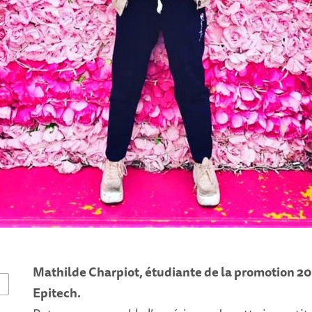
Mathilde Charpiot, étudiante de la promotion 202
E
Epitech.