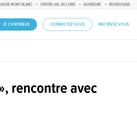
SAVOIE MONT-BLANC
CENTRE-VAL DE LOIRE
AUVERGNE
BOURGOGNE-
INSCRIVEZ-VOUS
JE CONTRIBUE
CONNECTEZ-VOUS
 », rencontre avec