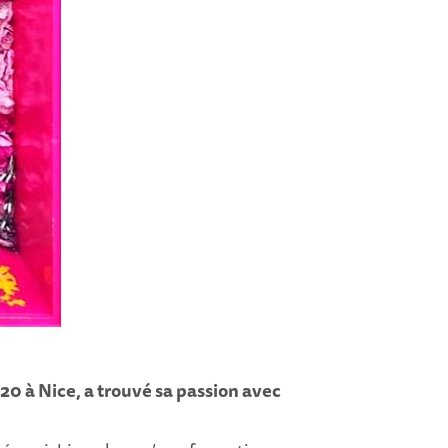
0 à Nice, a trouvé sa passion avec