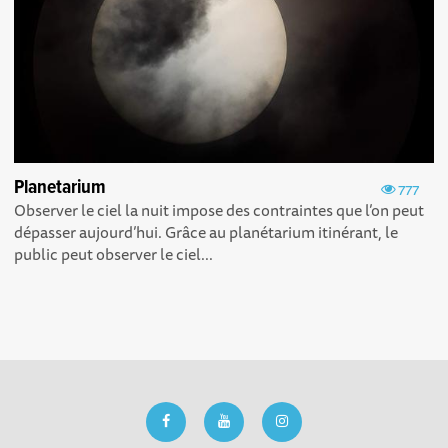
Planetarium
777
Observer le ciel la nuit impose des contraintes que l’on peut
dépasser aujourd’hui. Grâce au planétarium itinérant, le
public peut observer le ciel...