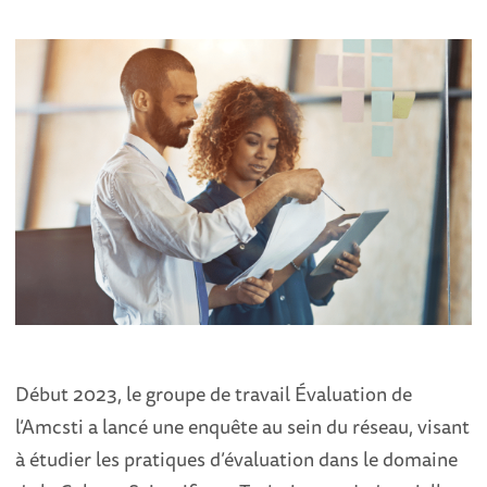
Début 2023, le groupe de travail Évaluation de
l’Amcsti a lancé une enquête au sein du réseau, visant
à étudier les pratiques d’évaluation dans le domaine