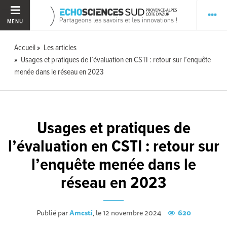
MENU
Accueil
Les articles
Usages et pratiques de l’évaluation en CSTI : retour sur l’enquête
menée dans le réseau en 2023
Usages et pratiques de
l’évaluation en CSTI : retour sur
l’enquête menée dans le
réseau en 2023
Publié par
Amcsti
, le 12 novembre 2024
620