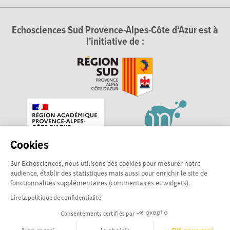
Echosciences Sud Provence-Alpes-Côte d'Azur est à
l'initiative de :
Cookies
Sur Echosciences, nous utilisons des cookies pour mesurer notre
audience, établir des statistiques mais aussi pour enrichir le site de
fonctionnalités supplémentaires (commentaires et widgets).
Lire la politique de confidentialité
Consentements certifiés par
Echosciences Sud Provence-Alpes-Côte d'Azur est à