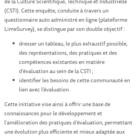
de la Culture Scientifique, Technique et Industrielle
(CSTI). Cette enquête, conduite à travers un
questionnaire auto administré en ligne (plateforme
LimeSurvey), se distingue par son double objectif :
dresser un tableau, le plus exhaustif possible,
des représentations, des pratiques et des
compétences existantes en matière
d’évaluation au sein de la CSTI ;
identifier les besoins de cette communauté en
lien avec l’évaluation.
Cette initiative vise ainsi à offrir une base de
connaissances pour le développement et
l’amélioration des pratiques d’évaluation, permettant
une évolution plus efficiente et mieux adaptée aux