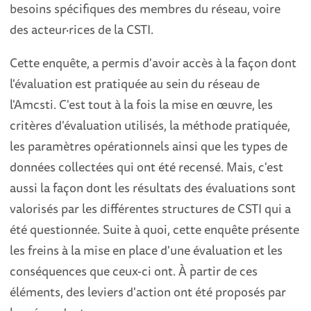
besoins spécifiques des membres du réseau, voire
des acteur·rices de la CSTI.
Cette enquête, a permis d'avoir accès à la façon dont
l'évaluation est pratiquée au sein du réseau de
l'Amcsti. C'est tout à la fois la mise en œuvre, les
critères d'évaluation utilisés, la méthode pratiquée,
les paramètres opérationnels ainsi que les types de
données collectées qui ont été recensé. Mais, c'est
aussi la façon dont les résultats des évaluations sont
valorisés par les différentes structures de CSTI qui a
été questionnée. Suite à quoi, cette enquête présente
les freins à la mise en place d'une évaluation et les
conséquences que ceux-ci ont. À partir de ces
éléments, des leviers d'action ont été proposés par