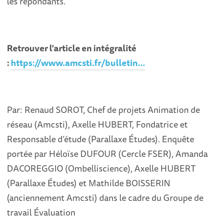
les répondants.
Retrouver l'article en intégralité
:
https://www.amcsti.fr/bulletin...
Par: Renaud SOROT, Chef de projets Animation de
réseau (Amcsti), Axelle HUBERT, Fondatrice et
Responsable d’étude (Parallaxe Études). Enquête
portée par Héloïse DUFOUR (Cercle FSER), Amanda
DACOREGGIO (Ombelliscience), Axelle HUBERT
(Parallaxe Études) et Mathilde BOISSERIN
(anciennement Amcsti) dans le cadre du Groupe de
travail Évaluation