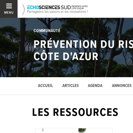
MENU
COMMUNAUTÉ
PRÉVENTION DU RI
CÔTE D'AZUR
ACCUEIL
ARTICLES
AGENDA
ANNONCES
LES RESSOURCES