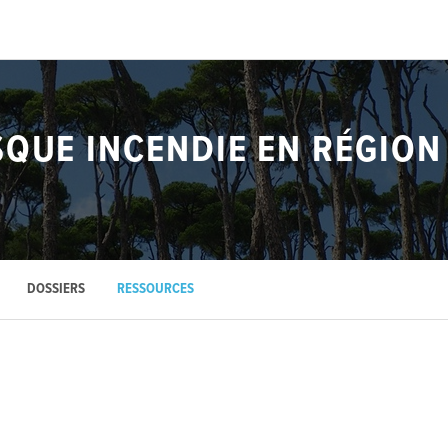
SQUE INCENDIE EN RÉGION
DOSSIERS
RESSOURCES