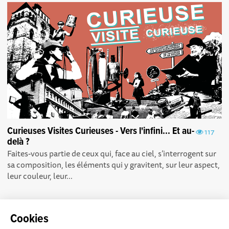
Curieuses Visites Curieuses - Vers l'infini... Et au-
117
delà ?
Faites-vous partie de ceux qui, face au ciel, s’interrogent sur
sa composition, les éléments qui y gravitent, sur leur aspect,
leur couleur, leur...
Cookies