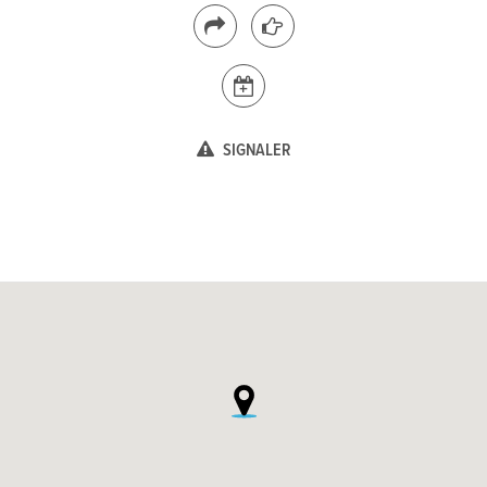
SIGNALER