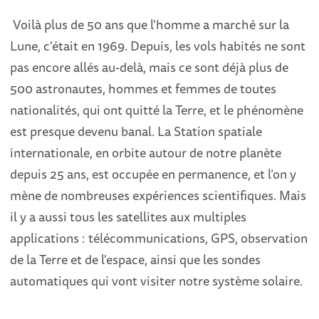
Voilà plus de 50 ans que l'homme a marché sur la
Lune, c'était en 1969. Depuis, les vols habités ne sont
pas encore allés au-delà, mais ce sont déjà plus de
500 astronautes, hommes et femmes de toutes
nationalités, qui ont quitté la Terre, et le phénomène
est presque devenu banal. La Station spatiale
internationale, en orbite autour de notre planète
depuis 25 ans, est occupée en permanence, et l’on y
mène de nombreuses expériences scientifiques. Mais
il y a aussi tous les satellites aux multiples
applications : télécommunications, GPS, observation
de la Terre et de l'espace, ainsi que les sondes
automatiques qui vont visiter notre système solaire.