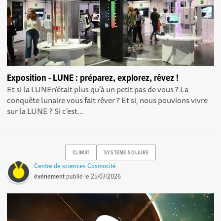
Exposition - LUNE : préparez, explorez, rêvez !
Et si la LUNEn’était plus qu’à un petit pas de vous ? La
conquête lunaire vous fait rêver ? Et si, nous pouvions vivre
sur la LUNE ? Si c'est...
CLIMAT
SYSTEME-SOLAIRE
Centre de sciences Cosmocité
événement
publié le
25/07/2026