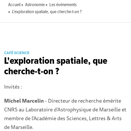
Accueil
Astronomie
Les événements
L'exploration spatiale, que cherche-t-on ?
CAFÉ SCIENCE
L'exploration spatiale, que
cherche-t-on ?
Invités :
Michel Marcelin
- Directeur de recherche émérite
CNRS au Laboratoire d'Astrophysique de Marseille et
membre de l'Académie des Sciences, Lettres & Arts
de Marseille.