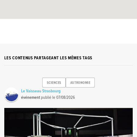
LES CONTENUS PARTAGEANT LES MÊMES TAGS
SCIENCES
ASTRONOMIE
Le Vaisseau Strasbourg
événement
publié le
07/08/2026