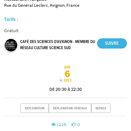
Rue du Général Leclerc, Avignon, France
Tarifs :
Gratuit
CAFÉ DES SCIENCES D'AVIGNON - MEMBRE DU
RÉSEAU CULTURE SCIENCE SUD
AVR.
6
le
2023
DE 20:30 À 22:30
EXPLORATION
EXPLORATION-SPATIALE
ESPACE
1226
0