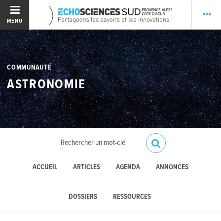
MENU
COMMUNAUTÉ
ASTRONOMIE
ACCUEIL
ARTICLES
AGENDA
ANNONCES
DOSSIERS
RESSOURCES