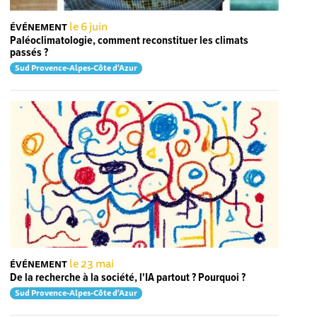
le 6 juin
ÉVÉNEMENT
Paléoclimatologie, comment reconstituer les climats
passés ?
Sud Provence-Alpes-Côte d'Azur
le 23 mai
ÉVÉNEMENT
De la recherche à la société, l'IA partout ? Pourquoi ?
Sud Provence-Alpes-Côte d'Azur