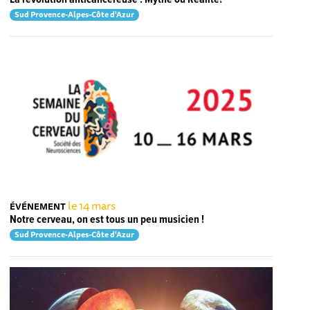
Sud Provence-Alpes-Côte d'Azur
le 14 mars
ÉVÉNEMENT
Notre cerveau, on est tous un peu musicien !
Sud Provence-Alpes-Côte d'Azur