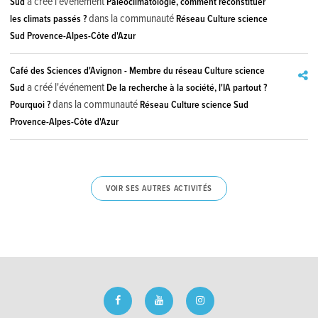
a créé l'événement
Sud
Paléoclimatologie, comment reconstituer
dans la communauté
les climats passés ?
Réseau Culture science
Sud Provence-Alpes-Côte d'Azur
Café des Sciences d'Avignon - Membre du réseau Culture science
a créé l'événement
Sud
De la recherche à la société, l'IA partout ?
dans la communauté
Pourquoi ?
Réseau Culture science Sud
Provence-Alpes-Côte d'Azur
VOIR SES AUTRES ACTIVITÉS