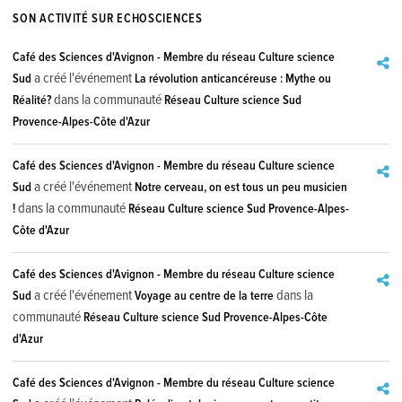
SON ACTIVITÉ SUR ECHOSCIENCES
Café des Sciences d'Avignon - Membre du réseau Culture science
a créé l'événement
Sud
La révolution anticancéreuse : Mythe ou
dans la communauté
Réalité?
Réseau Culture science Sud
Provence-Alpes-Côte d'Azur
Café des Sciences d'Avignon - Membre du réseau Culture science
a créé l'événement
Sud
Notre cerveau, on est tous un peu musicien
dans la communauté
!
Réseau Culture science Sud Provence-Alpes-
Côte d'Azur
Café des Sciences d'Avignon - Membre du réseau Culture science
a créé l'événement
dans la
Sud
Voyage au centre de la terre
communauté
Réseau Culture science Sud Provence-Alpes-Côte
d'Azur
Café des Sciences d'Avignon - Membre du réseau Culture science