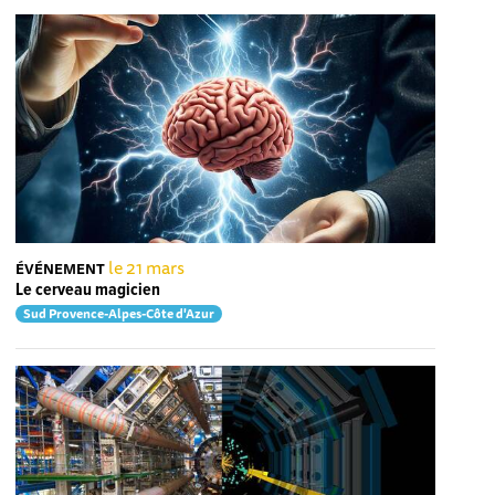
le 21 mars
ÉVÉNEMENT
Le cerveau magicien
Sud Provence-Alpes-Côte d'Azur