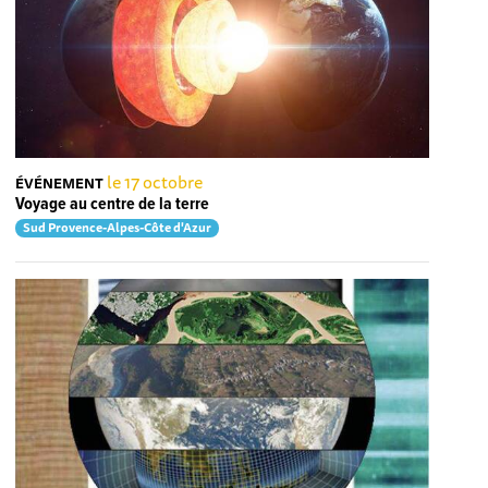
le 17 octobre
ÉVÉNEMENT
Voyage au centre de la terre
Sud Provence-Alpes-Côte d'Azur