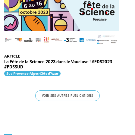
ARTICLE
La Fête de la Science 2023 dans le Vaucluse ! #FDS2023
#FDSSUD
Sud Provence-Alpes-Côte d'Azur
VOIR SES AUTRES PUBLICATIONS