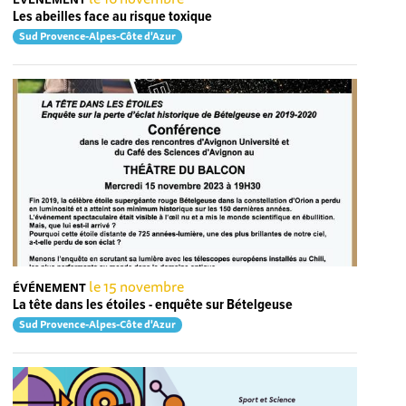
Les abeilles face au risque toxique
Sud Provence-Alpes-Côte d'Azur
le 15 novembre
ÉVÉNEMENT
La tête dans les étoiles - enquête sur Bételgeuse
Sud Provence-Alpes-Côte d'Azur