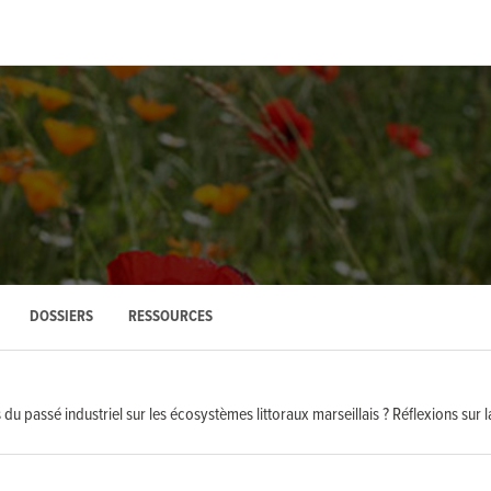
DOSSIERS
RESSOURCES
du passé industriel sur les écosystèmes littoraux marseillais ? Réflexions sur 