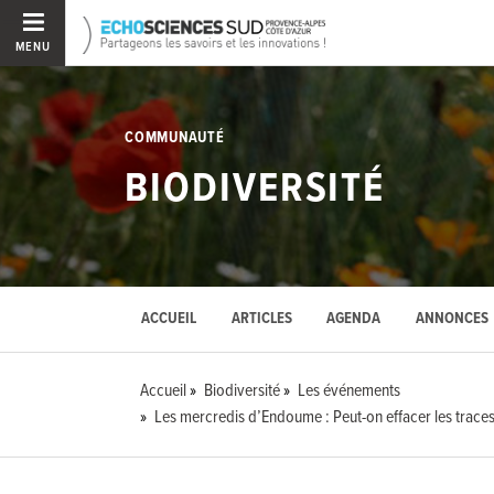
MENU
COMMUNAUTÉ
BIODIVERSITÉ
ACCUEIL
ARTICLES
AGENDA
ANNONCES
Accueil
Biodiversité
Les événements
Les mercredis d’Endoume : Peut-on effacer les traces 