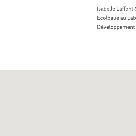
Isabelle Laffont
Ecologue au Lab
Développement