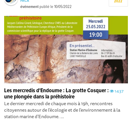
PACA
2022
événement
publié le
10/05/2022
Les mercredis d'Endoume : La grotte Cosquer :
1437
une plongée dans la préhistoire
Le dernier mercredi de chaque mois à 19h, rencontres
citoyennes autour de l’écologie et de l’environnement à la
station marine d’Endoume. ...