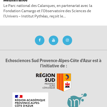
Méditerranée
Le Parc national des Calanques, en partenariat avec la
Fondation Camargo et l’Observatoire des Sciences de
l’Univers – Institut Pythéas, reçoit le...
Echosciences Sud Provence-Alpes-Côte d'Azur est à
l'initiative de :