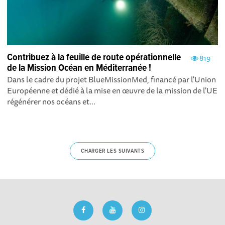
Contribuez à la feuille de route opérationnelle
819
de la Mission Océan en Méditerranée !
Dans le cadre du projet BlueMissionMed, financé par l'Union
Européenne et dédié à la mise en œuvre de la mission de l'UE
régénérer nos océans et...
CHARGER LES SUIVANTS