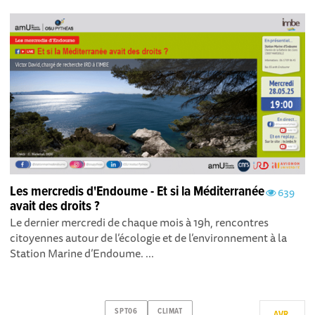
Les mercredis d'Endoume - Et si la Méditerranée
639
avait des droits ?
Le dernier mercredi de chaque mois à 19h, rencontres
citoyennes autour de l’écologie et de l’environnement à la
Station Marine d’Endoume. ...
SPT06
CLIMAT
AVR.