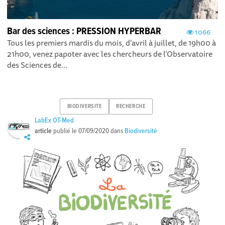
Bar des sciences : PRESSION HYPERBAR
1066
Tous les premiers mardis du mois, d’avril à juillet, de 19h00 à
21h00, venez papoter avec les chercheurs de l’Observatoire
des Sciences de...
BIODIVERSITE
RECHERCHE
LabEx OT-Med
article
publié le
07/09/2020
dans
Biodiversité