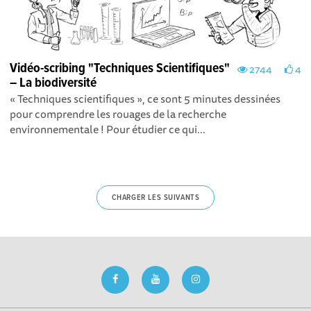
Vidéo-scribing "Techniques Scientifiques"
2744
4
– La biodiversité
« Techniques scientifiques », ce sont 5 minutes dessinées
pour comprendre les rouages de la recherche
environnementale ! Pour étudier ce qui...
CHARGER LES SUIVANTS