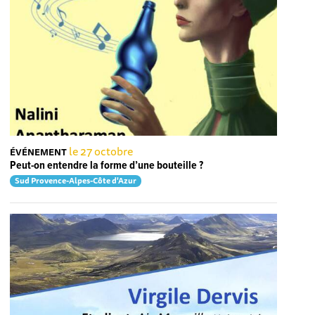
le 27 octobre
ÉVÉNEMENT
Peut-on entendre la forme d’une bouteille ?
Sud Provence-Alpes-Côte d'Azur