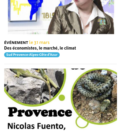
le 31 mars
ÉVÉNEMENT
Des économistes, le marché, le climat
Sud Provence-Alpes-Côte d'Azur