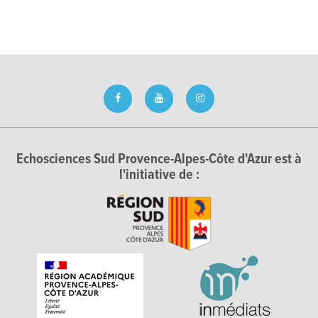
Echosciences Sud Provence-Alpes-Côte d'Azur est à
l'initiative de :