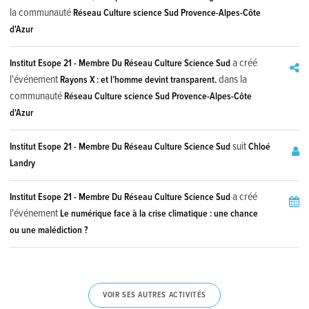
la communauté
Réseau Culture science Sud Provence-Alpes-Côte
d'Azur
a créé
Institut Esope 21 - Membre Du Réseau Culture Science Sud
l'événement
dans la
Rayons X : et l’homme devint transparent.
communauté
Réseau Culture science Sud Provence-Alpes-Côte
d'Azur
suit
Institut Esope 21 - Membre Du Réseau Culture Science Sud
Chloé
Landry
a créé
Institut Esope 21 - Membre Du Réseau Culture Science Sud
l'événement
Le numérique face à la crise climatique : une chance
ou une malédiction ?
VOIR SES AUTRES ACTIVITÉS