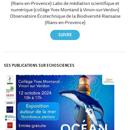
(Rians-en-Provence) Labo de médiation scientifique et
numérique (collège Yves Montand à Vinon-sur-Verdon)
Observatoire Écotechnique de la Biodiversité Riansaise
(Rians-en-Provence)
SES PUBLICATIONS SUR ECHOSCIENCES