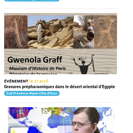
le 21 avril
ÉVÉNEMENT
Gravures prépharaoniques dans le désert oriental d’Egypte
Sud Provence-Alpes-Côte d'Azur