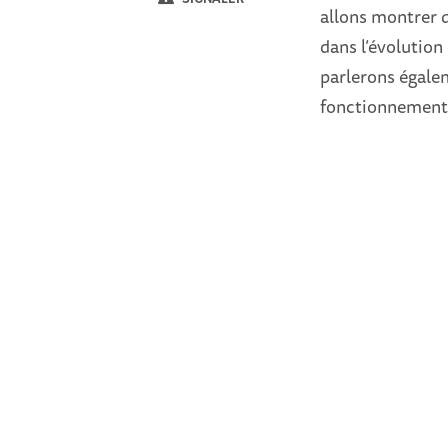
allons montrer 
dans l’évolution
parlerons égale
fonctionnement