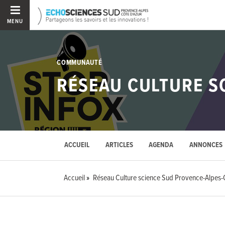
MENU
COMMUNAUTÉ
RÉSEAU CULTURE S
ACCUEIL
ARTICLES
AGENDA
ANNONCES
Accueil
Réseau Culture science Sud Provence-Alpes-