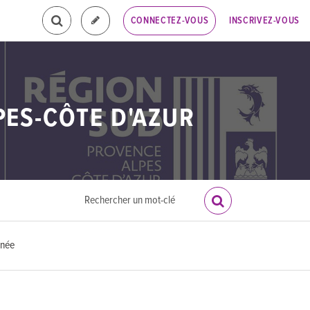
INSCRIVEZ-VOUS
CONNECTEZ-VOUS
PES-CÔTE D'AZUR
anée