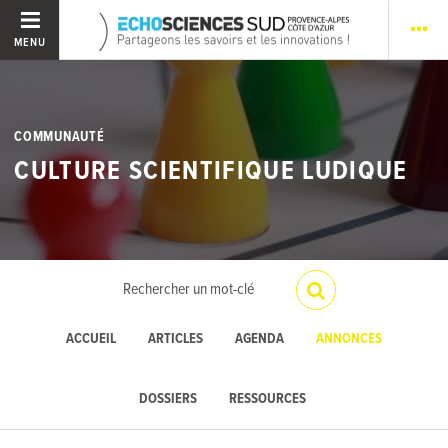
MENU
COMMUNAUTÉ
CULTURE SCIENTIFIQUE LUDIQUE
ACCUEIL
ARTICLES
AGENDA
ANNONCES
DOSSIERS
RESSOURCES