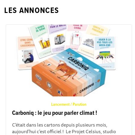
LES ANNONCES
Lancement / Parution
Carboniq : le jeu pour parler climat !
C'était dans les cartons depuis plusieurs mois,
aujourd'hui c'est officiel ! Le Projet Celsius, studio