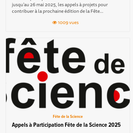
jusqu’au 26 mai 2025, les appels à projets pour
contribuer à la prochaine édition de la Fête...
1009 vues
Fête de la Science
Appels à Participation Fête de la Science 2025