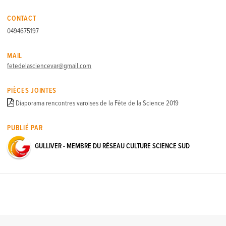
CONTACT
0494675197
MAIL
fetedelasciencevar@gmail.com
PIÈCES JOINTES
Diaporama rencontres varoises de la Fête de la Science 2019
PUBLIÉ PAR
GULLIVER - MEMBRE DU RÉSEAU CULTURE SCIENCE SUD