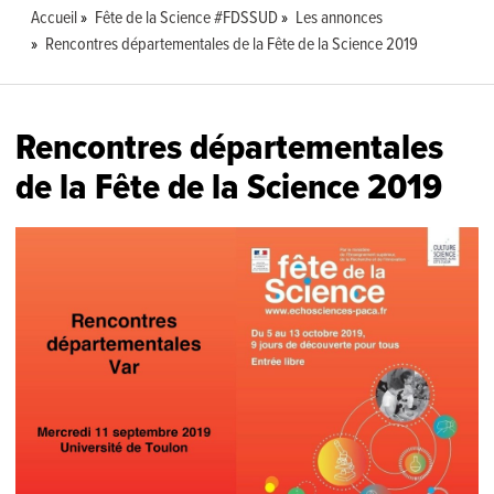
Accueil
Fête de la Science #FDSSUD
Les annonces
Rencontres départementales de la Fête de la Science 2019
Rencontres départementales
de la Fête de la Science 2019