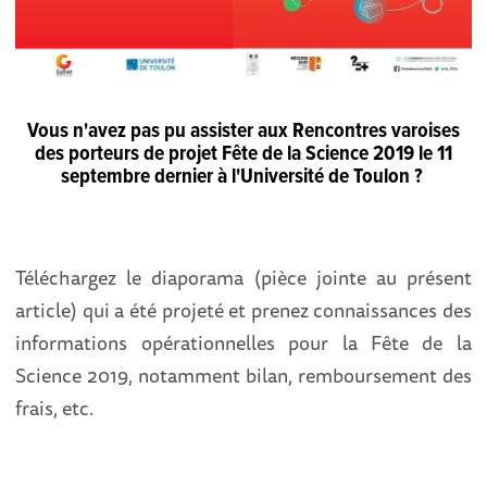
Vous n'avez pas pu assister aux Rencontres varoises
des porteurs de projet Fête de la Science 2019 le 11
septembre dernier à l'Université de Toulon ?
Téléchargez le diaporama (pièce jointe au présent
article) qui a été projeté et prenez connaissances des
informations opérationnelles pour la Fête de la
Science 2019, notamment bilan, remboursement des
frais, etc.