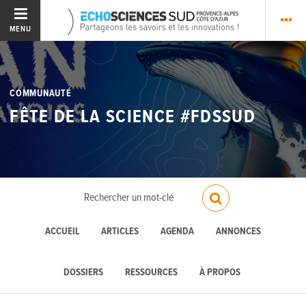
MENU
COMMUNAUTÉ
FÊTE DE LA SCIENCE #FDSSUD
ACCUEIL
ARTICLES
AGENDA
ANNONCES
DOSSIERS
RESSOURCES
À PROPOS