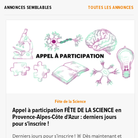
ANNONCES SEMBLABLES
TOUTES LES ANNONCES
Fête de la Science
Appel à participation FÊTE DE LA SCIENCE en
Provence-Alpes-Côte d'Azur : derniers jours
pour s'inscrire !
Derniers jours pour s'inscrire ! 🚨 Dès maintenant et