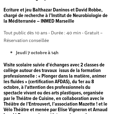
Ecriture et jeu Balthazar Daninos et David Robbe,
chargé de recherche à l’Institut de Neurobiologie de
la Méditerranée – INMED Marseille
Tout public dès 10 ans - Durée : 40 min - Gratuit –
Réservation conseillée
Jeudi 7 octobre à 14h
Visite scolaire
suivie d’échanges avec 2 classes de
collège autour des travaux issus de la formation
professionnelle :
« Plonger dans la matière, animer
les fluides »
(certification AFDAS), du 1er au 8
octobre, à l'attention des professionnels du
spectacle vivant ou des arts plastiques, organisée
par le Théâtre de Cuisine, en collaboration avec le
Théâtre de l’Entrouvert, l’association Mazette ! et le
Vélo Théâtre et menée par Elise Vigneron et Arnaud