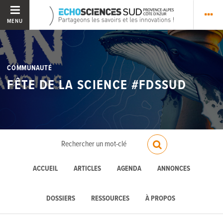
MENU
COMMUNAUTÉ
FÊTE DE LA SCIENCE #FDSSUD
ACCUEIL
ARTICLES
AGENDA
ANNONCES
DOSSIERS
RESSOURCES
À PROPOS