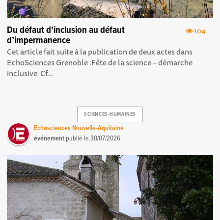
Du défaut d’inclusion au défaut
104
d’impermanence
Cet article fait suite à la publication de deux actes dans
EchoSciences Grenoble : Fête de la science – démarche
inclusive Cf...
SCIENCES-HUMAINES
Echosciences Nouvelle-Aquitaine
événement
publié le
30/07/2026