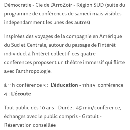
Démocratie - Cie de l’ArroZoir - Région SUD (suite du
programme de conférences de samedi mais visibles
indépendamment les unes des autres)
Inspirées des voyages de la compagnie en Amérique
du Sud et Centrale, autour du passage de l’intérêt
individuel à l’intérêt collectif, ces quatre
conférences proposent un théâtre immersif qui flirte
avec l’anthropologie.
à 11h conférence 3 :
L'éducation
- 11h45 conférence
4 :
L’écoute
Tout public dès 10 ans - Durée : 45 min/conférence,
échanges avec le public compris - Gratuit -
Réservation conseillée