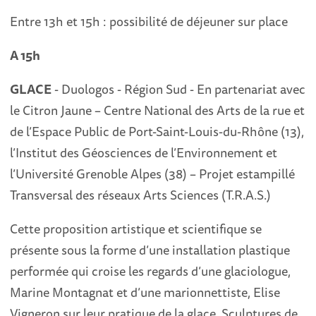
Entre 13h et 15h : possibilité de déjeuner sur place
A 15h
GLACE
- Duologos - Région Sud - En partenariat avec
le Citron Jaune – Centre National des Arts de la rue et
de l’Espace Public de Port-Saint-Louis-du-Rhône (13),
l’Institut des Géosciences de l’Environnement et
l’Université Grenoble Alpes (38) – Projet estampillé
Transversal des réseaux Arts Sciences (T.R.A.S.)
Cette proposition artistique et scientifique se
présente sous la forme d’une installation plastique
performée qui croise les regards d’une glaciologue,
Marine Montagnat et d’une marionnettiste, Elise
Vigneron sur leur pratique de la glace. Sculptures de