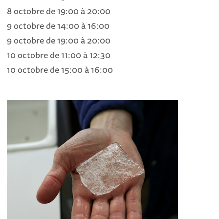
8 octobre de 19:00 à 20:00
9 octobre de 14:00 à 16:00
9 octobre de 19:00 à 20:00
10 octobre de 11:00 à 12:30
10 octobre de 15:00 à 16:00