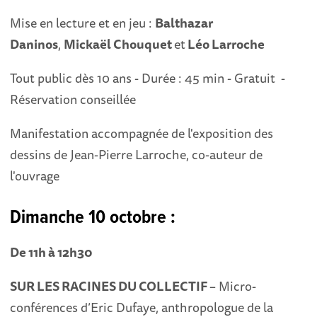
Mise en lecture et en jeu :
Balthazar
Daninos
,
Mickaël Chouquet
et
Léo Larroche
Tout public dès 10 ans - Durée : 45 min - Gratuit -
Réservation conseillée
Manifestation accompagnée de l'exposition des
dessins de Jean-Pierre Larroche, co-auteur de
l'ouvrage
Dimanche 10 octobre :
De 11h à 12h30
SUR LES RACINES DU COLLECTIF
– Micro-
conférences d’Eric Dufaye, anthropologue de la