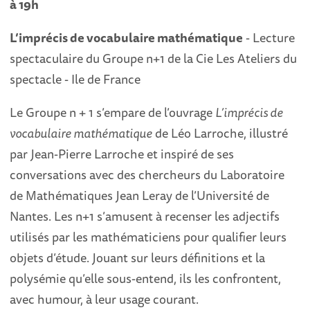
à 19h
L’imprécis de vocabulaire mathématique
- Lecture
spectaculaire du Groupe n+1 de la Cie Les Ateliers du
spectacle - Ile de France
Le Groupe n + 1 s’empare de l’ouvrage
L’imprécis de
vocabulaire mathématique
de Léo Larroche, illustré
par Jean-Pierre Larroche et inspiré de ses
conversations avec des chercheurs du Laboratoire
de Mathématiques Jean Leray de l’Université de
Nantes. Les n+1 s’amusent à recenser les adjectifs
utilisés par les mathématiciens pour qualifier leurs
objets d’étude. Jouant sur leurs définitions et la
polysémie qu’elle sous-entend, ils les confrontent,
avec humour, à leur usage courant.