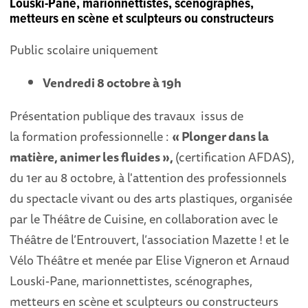
Louski-Pane, marionnettistes, scénographes,
metteurs en scène et sculpteurs ou constructeurs
Public scolaire uniquement
Vendredi 8 octobre à 19h
Présentation publique des travaux issus de
la formation professionnelle :
« Plonger dans la
matière, animer les fluides »,
(certification AFDAS),
du 1er au 8 octobre, à l'attention des professionnels
du spectacle vivant ou des arts plastiques, organisée
par le Théâtre de Cuisine, en collaboration avec le
Théâtre de l’Entrouvert, l’association Mazette ! et le
Vélo Théâtre et menée par Elise Vigneron et Arnaud
Louski-Pane, marionnettistes, scénographes,
metteurs en scène et sculpteurs ou constructeurs