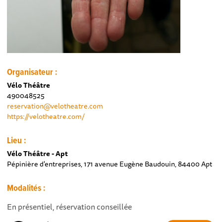
Organisateur :
Vélo Théâtre
490048525
reservation@velotheatre.com
https://velotheatre.com/
Lieu :
Vélo Théâtre - Apt
Pépinière d'entreprises, 171 avenue Eugène Baudouin, 84400 Apt
Modalités :
En présentiel, réservation conseillée