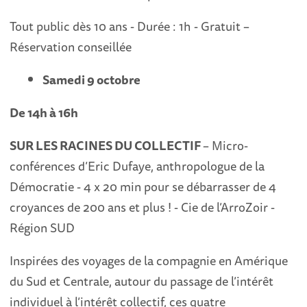
Tout public dès 10 ans - Durée : 1h - Gratuit –
Réservation conseillée
Samedi 9 octobre
De 14h à 16h
SUR LES RACINES DU COLLECTIF
– Micro-
conférences d’Eric Dufaye, anthropologue de la
Démocratie - 4 x 20 min pour se débarrasser de 4
croyances de 200 ans et plus ! - Cie de l’ArroZoir -
Région SUD
Inspirées des voyages de la compagnie en Amérique
du Sud et Centrale, autour du passage de l’intérêt
individuel à l’intérêt collectif, ces quatre