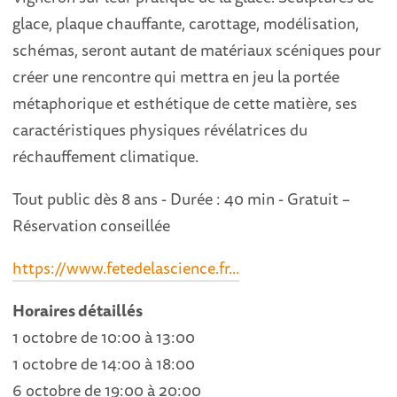
glace, plaque chauffante, carottage, modélisation,
schémas, seront autant de matériaux scéniques pour
créer une rencontre qui mettra en jeu la portée
métaphorique et esthétique de cette matière, ses
caractéristiques physiques révélatrices du
réchauffement climatique.
Tout public dès 8 ans - Durée : 40 min - Gratuit –
Réservation conseillée
https://www.fetedelascience.fr...
Horaires détaillés
1 octobre de 10:00 à 13:00
1 octobre de 14:00 à 18:00
6 octobre de 19:00 à 20:00