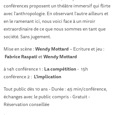
conférences proposent un théâtre immersif qui flirte
avec l’anthropologie. En observant l’autre ailleurs et
en le ramenant ici, nous voici face à un miroir
extraordinaire de ce que nous sommes en tant que
société. Sans jugement.
Mise en scène :
Wendy Mottard
– Ecriture et jeu :
Fabrice Raspati
et
Wendy Mottard
à 14h conférence 1 :
La compétition
- 15h
conférence 2 :
L'implication
Tout public dès 10 ans - Durée : 45 min/conférence,
échanges avec le public compris - Gratuit -
Réservation conseillée