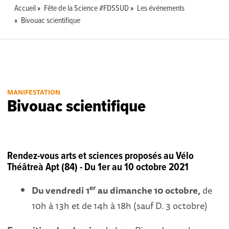
Accueil
Fête de la Science #FDSSUD
Les événements
Bivouac scientifique
MANIFESTATION
Bivouac scientifique
Rendez-vous arts et sciences proposés au Vélo
Théâtreà Apt (84) - Du 1er au 10 octobre 2021
er
Du
vendredi
1
au dimanche 10 octobre,
de
10h à 13h et de 14h à 18h (sauf D. 3 octobre)