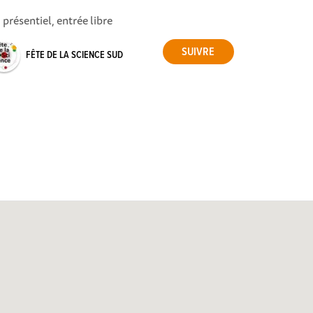
 présentiel, entrée libre
FÊTE DE LA SCIENCE SUD