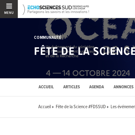
MENU
COMMUNAUTÉ
FÊTE DE LA SCIENC
ACCUEIL
ARTICLES
AGENDA
ANNONCES
Accueil
Fête de la Science #FDSSUD
Les événemen