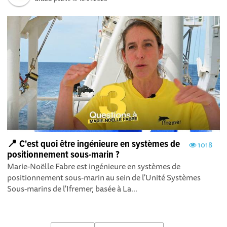
📍 C'est quoi être ingénieure en systèmes de
1018
positionnement sous-marin ?
Marie-Noëlle Fabre est ingénieure en systèmes de
positionnement sous-marin au sein de l'Unité Systèmes
Sous-marins de l'Ifremer, basée à La...