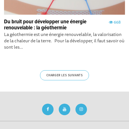
Du bruit pour développer une énergie
668
renouvelable : la géothermie
La géothermie est une énergie renouvelable, la valorisation
de la chaleur de la terre. Pour la développer, il faut savoir où
sont les...
CHARGER LES SUIVANTS