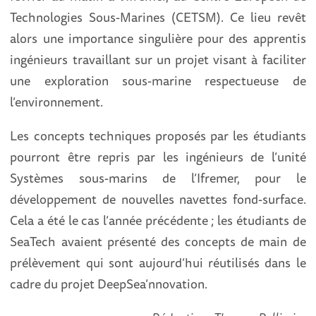
Technologies Sous-Marines (CETSM). Ce lieu revêt
alors une importance singulière pour des apprentis
ingénieurs travaillant sur un projet visant à faciliter
une exploration sous-marine respectueuse de
l’environnement.
Les concepts techniques proposés par les étudiants
pourront être repris par les ingénieurs de l’unité
Systèmes sous-marins de l’Ifremer, pour le
développement de nouvelles navettes fond-surface.
Cela a été le cas l’année précédente ; les étudiants de
SeaTech avaient présenté des concepts de main de
prélèvement qui sont aujourd’hui réutilisés dans le
cadre du projet DeepSea’nnovation.