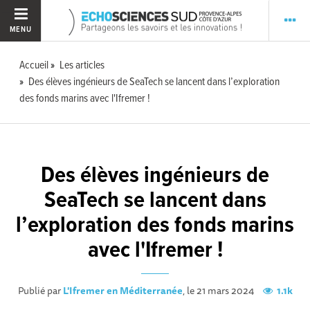
MENU
Accueil
Les articles
Des élèves ingénieurs de SeaTech se lancent dans l’exploration
des fonds marins avec l'Ifremer !
Des élèves ingénieurs de
SeaTech se lancent dans
l’exploration des fonds marins
avec l'Ifremer !
Publié par
L'Ifremer en Méditerranée
, le 21 mars 2024
1.1k