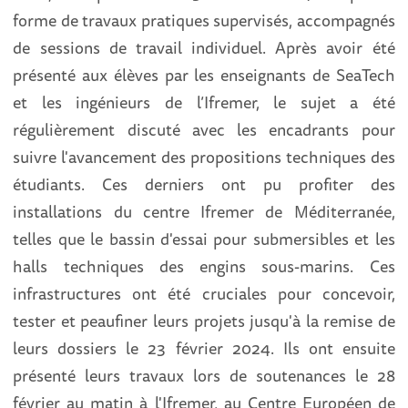
forme de travaux pratiques supervisés, accompagnés
de sessions de travail individuel. Après avoir été
présenté aux élèves par les enseignants de SeaTech
et les ingénieurs de l’Ifremer, le sujet a été
régulièrement discuté avec les encadrants pour
suivre l'avancement des propositions techniques des
étudiants. Ces derniers ont pu profiter des
installations du centre Ifremer de Méditerranée,
telles que le bassin d'essai pour submersibles et les
halls techniques des engins sous-marins. Ces
infrastructures ont été cruciales pour concevoir,
tester et peaufiner leurs projets jusqu'à la remise de
leurs dossiers le 23 février 2024. Ils ont ensuite
présenté leurs travaux lors de soutenances le 28
février au matin à l'Ifremer, au Centre Européen de