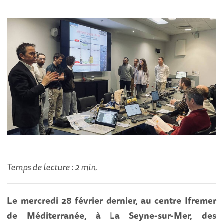
Temps de lecture : 2 min.
Le mercredi 28 février dernier, au centre Ifremer
de Méditerranée, à La Seyne-sur-Mer, des