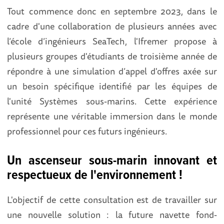
Tout commence donc en septembre 2023, dans le
cadre d'une collaboration de plusieurs années avec
l’école d’ingénieurs SeaTech, l'Ifremer propose à
plusieurs groupes d'étudiants de troisième année de
répondre à une simulation d’appel d'offres axée sur
un besoin spécifique identifié par les équipes de
l'unité Systèmes sous-marins. Cette expérience
représente une véritable immersion dans le monde
professionnel pour ces futurs ingénieurs.
Un ascenseur sous-marin innovant et
respectueux de l'environnement !
L'objectif de cette consultation est de travailler sur
une nouvelle solution : la future navette fond-