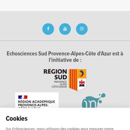
Echosciences Sud Provence-Alpes-Côte d'Azur est à
l'initiative de :
Cookies
Sur Echosciences, nous utilisons des cookies pour mesurer notre