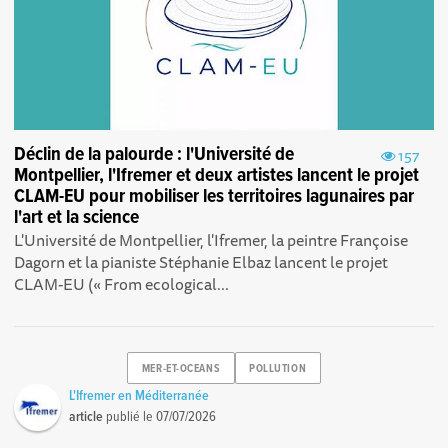
Déclin de la palourde : l'Université de
157
Montpellier, l'Ifremer et deux artistes lancent le projet
CLAM-EU pour mobiliser les territoires lagunaires par
l'art et la science
L'Université de Montpellier, l'Ifremer, la peintre Françoise
Dagorn et la pianiste Stéphanie Elbaz lancent le projet
CLAM-EU (« From ecological...
MER-ET-OCEANS
POLLUTION
L'Ifremer en Méditerranée
article
publié le
07/07/2026