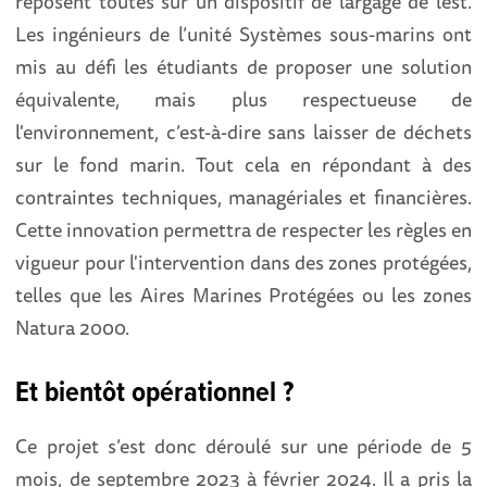
reposent toutes sur un dispositif de largage de lest.
Les ingénieurs de l’unité Systèmes sous-marins ont
mis au défi les étudiants de proposer une solution
équivalente, mais plus respectueuse de
l'environnement, c’est-à-dire sans laisser de déchets
sur le fond marin. Tout cela en répondant à des
contraintes techniques, managériales et financières.
Cette innovation permettra de respecter les règles en
vigueur pour l'intervention dans des zones protégées,
telles que les Aires Marines Protégées ou les zones
Natura 2000.
Et bientôt opérationnel ?
Ce projet s’est donc déroulé sur une période de 5
mois, de septembre 2023 à février 2024. Il a pris la