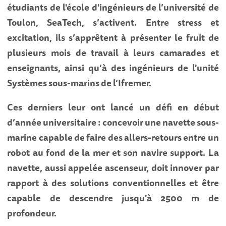
étudiants de l'école d'ingénieurs de l’université de
Toulon, SeaTech, s’activent. Entre stress et
excitation, ils s’apprêtent à présenter le fruit de
plusieurs mois de travail à leurs camarades et
enseignants, ainsi qu’à des ingénieurs de l'unité
Systèmes sous-marins de l’Ifremer.
Ces derniers leur ont lancé un défi en début
d’année universitaire : concevoir une navette sous-
marine capable de faire des allers-retours entre un
robot au fond de la mer et son navire support. La
navette, aussi appelée ascenseur, doit innover par
rapport à des solutions conventionnelles et être
capable de descendre jusqu'à 2500 m de
profondeur.