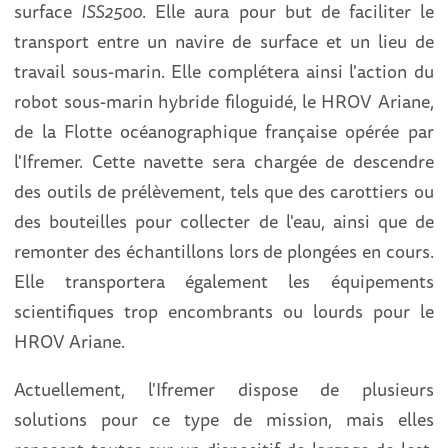
surface
ISS2500
. Elle aura pour but de faciliter le
transport entre un navire de surface et un lieu de
travail sous-marin. Elle complétera ainsi l'action du
robot sous-marin hybride filoguidé, le HROV Ariane,
de la Flotte océanographique française opérée par
l'Ifremer. Cette navette sera chargée de descendre
des outils de prélèvement, tels que des carottiers ou
des bouteilles pour collecter de l'eau, ainsi que de
remonter des échantillons lors de plongées en cours.
Elle transportera également les équipements
scientifiques trop encombrants ou lourds pour le
HROV Ariane.
Actuellement, l'Ifremer dispose de plusieurs
solutions pour ce type de mission, mais elles