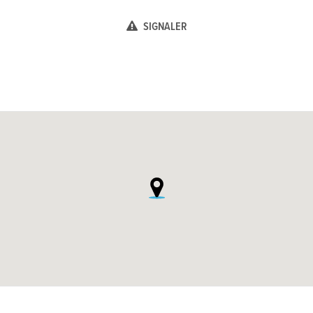
SIGNALER