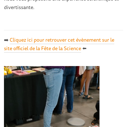
divertissante.
➡️
Cliquez ici pour retrouver cet évènement sur le
site officiel de la Fête de la Science
⬅️