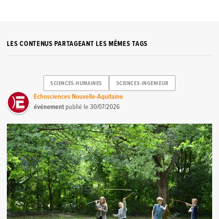
LES CONTENUS PARTAGEANT LES MÊMES TAGS
SCIENCES-HUMAINES
SCIENCES-INGENIEUR
Echosciences Nouvelle-Aquitaine
événement
publié le
30/07/2026