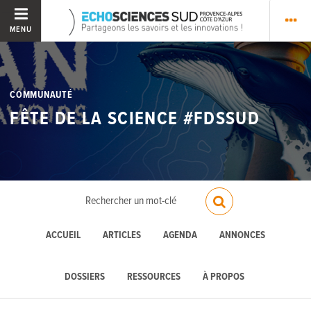
MENU
COMMUNAUTÉ
FÊTE DE LA SCIENCE #FDSSUD
ACCUEIL
ARTICLES
AGENDA
ANNONCES
DOSSIERS
RESSOURCES
À PROPOS