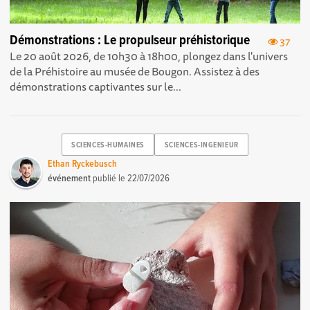
Démonstrations : Le propulseur préhistorique
37
Le 20 août 2026, de 10h30 à 18h00, plongez dans l'univers
de la Préhistoire au musée de Bougon. Assistez à des
démonstrations captivantes sur le...
SCIENCES-HUMAINES
SCIENCES-INGENIEUR
Ethan Ryckebusch
événement
publié le
22/07/2026