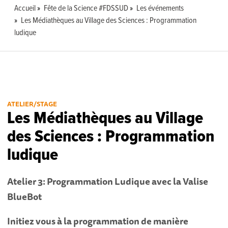
Accueil
Fête de la Science #FDSSUD
Les événements
Les Médiathèques au Village des Sciences : Programmation
ludique
ATELIER/STAGE
Les Médiathèques au Village
des Sciences : Programmation
ludique
Atelier 3: Programmation Ludique avec la Valise
BlueBot
Initiez vous à la programmation de manière