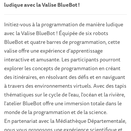
ludique avec la Valise BlueBot !
Initiez-vous à la programmation de manière ludique
avec la Valise BlueBot ! Équipée de six robots
BlueBot et quatre barres de programmation, cette
valise offre une expérience d'apprentissage
interactive et amusante. Les participants pourront
explorer les concepts de programmation en créant
des itinéraires, en résolvant des défis et en naviguant
à travers des environnements virtuels. Avec des tapis
thématiques sur le cycle de l'eau, l'océan et la rivière,
l'atelier BlueBot offre une immersion totale dans le
monde de la programmation et de la science.
En partenariat avec la Médiathèque Départementale,
nous vous proposons une expérience scientifique et