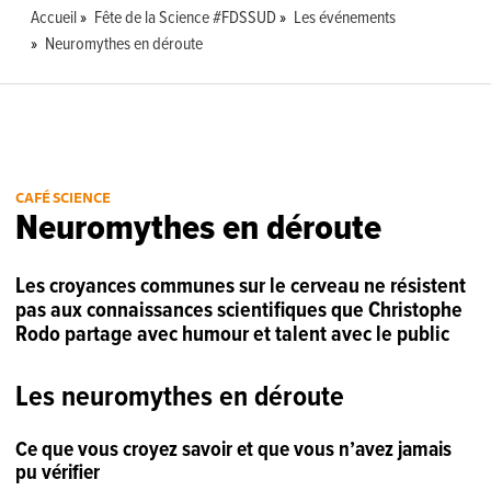
Accueil
Fête de la Science #FDSSUD
Les événements
Neuromythes en déroute
CAFÉ SCIENCE
Neuromythes en déroute
Les croyances communes sur le cerveau ne résistent
pas aux connaissances scientifiques que Christophe
Rodo partage avec humour et talent avec le public
Les neuromythes en déroute
Ce que vous croyez savoir et que vous n’avez jamais
pu vérifier