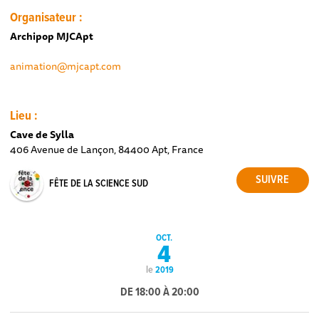
Organisateur :
Archipop MJCApt
animation@mjcapt.com
Lieu :
Cave de Sylla
406 Avenue de Lançon, 84400 Apt, France
FÊTE DE LA SCIENCE SUD
OCT.
4
le
2019
DE 18:00 À 20:00