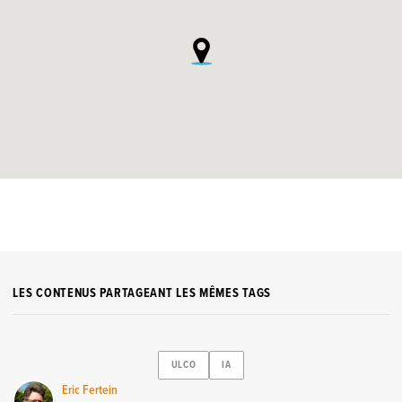
LES CONTENUS PARTAGEANT LES MÊMES TAGS
ULCO
IA
Eric Fertein