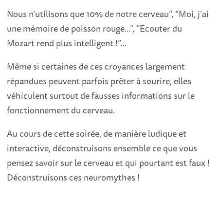
Nous n’utilisons que 10% de notre cerveau”, “Moi, j’ai
une mémoire de poisson rouge...”, “Ecouter du
Mozart rend plus intelligent !”…
Même si certaines de ces croyances largement
répandues peuvent parfois prêter à sourire, elles
véhiculent surtout de fausses informations sur le
fonctionnement du cerveau.
Au cours de cette soirée, de manière ludique et
interactive, déconstruisons ensemble ce que vous
pensez savoir sur le cerveau et qui pourtant est faux !
Déconstruisons ces neuromythes !