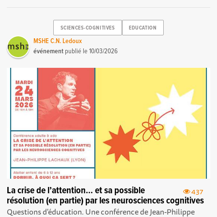
SCIENCES-COGNITIVES
EDUCATION
MSHE C.N. Ledoux
événement
publié le
10/03/2026
La crise de l’attention… et sa possible
437
résolution (en partie) par les neurosciences cognitives
Questions d'éducation. Une conférence de Jean-Philippe