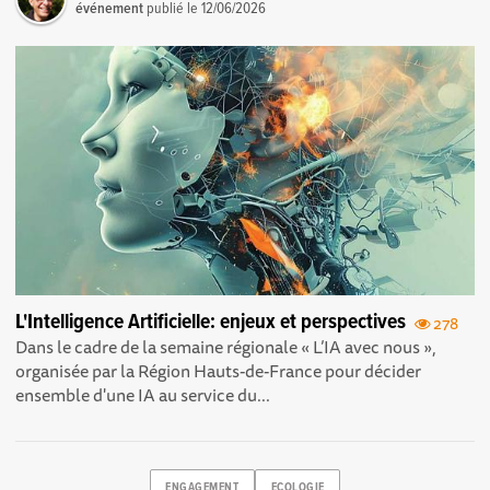
événement
publié le
12/06/2026
L'Intelligence Artificielle: enjeux et perspectives
278
Dans le cadre de la semaine régionale « L’IA avec nous »,
organisée par la Région Hauts-de-France pour décider
ensemble d'une IA au service du...
ENGAGEMENT
ECOLOGIE