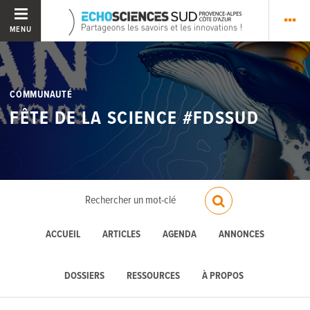
MENU
COMMUNAUTÉ
FÊTE DE LA SCIENCE #FDSSUD
ACCUEIL
ARTICLES
AGENDA
ANNONCES
DOSSIERS
RESSOURCES
À PROPOS