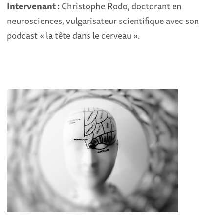
Intervenant :
Christophe Rodo, doctorant en
neurosciences, vulgarisateur scientifique avec son
podcast « la tête dans le cerveau ».