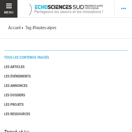
MENU
Accueil
Tag #hautes-alpes
TOUS LES CONTENUS TAGUÉS
LES ARTICLES
LES ÉVÉNEMENTS
LES ANNONCES
LES DOSSIERS
LES PROJETS
LES RESSOURCES
Tagué
48
fois