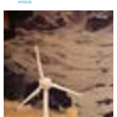
#FDSSUD