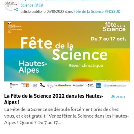
Science PACA
article
publié le
05/10/2022
dans
Fête de la Science #FDSSUD
La Fête de la Science 2022 dans les Hautes-
2001
Alpes !
La Fête de la Science se déroule forcément près de chez
vous, et c'est gratuit ! Venez fêter la Science dans les Hautes-
Alpes ! Quand ? Du 7 au 17...