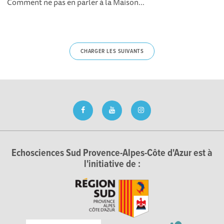
Comment ne pas en parler à la Maison...
CHARGER LES SUIVANTS
Echosciences Sud Provence-Alpes-Côte d'Azur est à
l'initiative de :