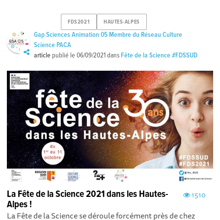
FDS2021
HAUTES-ALPES
Gap Sciences Animation 05 Membre du Réseau Culture
Science PACA
article
publié le
06/09/2021
dans
Fête de la Science #FDSSUD
La Fête de la Science 2021 dans les Hautes-
1510
Alpes !
La Fête de la Science se déroule forcément près de chez