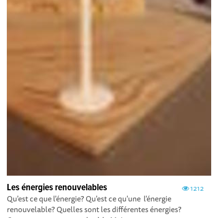
Les énergies renouvelables
1212
Qu'est ce que l'énergie? Qu'est ce qu'une l'énergie
renouvelable? Quelles sont les différentes énergies?