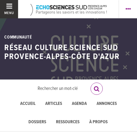
MENU
COMMUNAUTÉ
RÉSEAU CULTURE SCIENCE SUD
PROVENCE-ALPES-CÔTE D'AZUR
ACCUEIL
ARTICLES
AGENDA
ANNONCES
DOSSIERS
RESSOURCES
À PROPOS