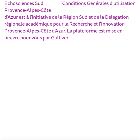
Echosciences Sud
Conditions Générales d'utilisation
Provence-Alpes-Côte
d'Azur est à l'initiative de la Région Sud et de la Délégation
régionale académique pour la Recherche et l'Innovation
Provence-Alpes-Côte d'Azur. La plateforme est mise en
oeuvre pour vous par
Gulliver