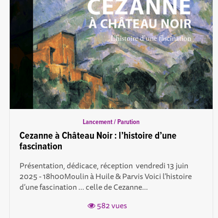
Lancement / Parution
Cezanne à Château Noir : l’histoire d’une
fascination
Présentation, dédicace, réception vendredi 13 juin
2025 - 18h00Moulin à Huile & Parvis Voici l’histoire
d’une fascination ... celle de Cezanne...
582 vues