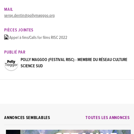
MAIL
serge.dentin@pollymaggoo.org
PIÈCES JOINTES
Appel à fims/Calls for films RISC 2022
PUBLIÉ PAR
POLLY MAGGOO (FESTIVAL RISC) - MEMBRE DU RÉSEAU CULTURE
SCIENCE SUD
ANNONCES SEMBLABLES
TOUTES LES ANNONCES