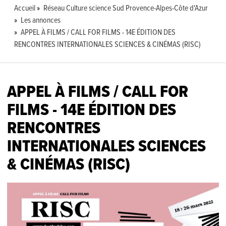
Accueil
Réseau Culture science Sud Provence-Alpes-Côte d'Azur
Les annonces
APPEL À FILMS / CALL FOR FILMS - 14E ÉDITION DES
RENCONTRES INTERNATIONALES SCIENCES & CINÉMAS (RISC)
APPEL À FILMS / CALL FOR
FILMS - 14E ÉDITION DES
RENCONTRES
INTERNATIONALES SCIENCES
& CINÉMAS (RISC)