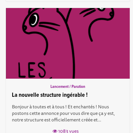
Lancement / Parution
La nouvelle structure ingérable !
Bonjour à toutes et à tous ! Et enchantés ! Nous
postons cette annonce pour vous dire que ça y est,
notre structure est officiellement créée et...
1083 vues