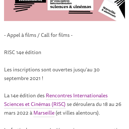
- Appel à films / Call for films -
RISC 14e édition
Les inscriptions sont ouvertes jusqu'au 30
septembre 2021 !
La 14e édition des
Rencontres Internationales
Sciences et Cinémas (RISC)
se déroulera du 18 au 26
mars 2022 à
Marseille
(et villes alentours).