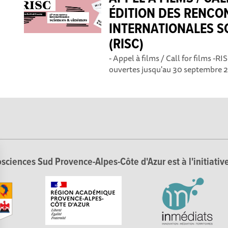
ÉDITION DES RENCO
INTERNATIONALES S
(RISC)
- Appel à films / Call for films -R
ouvertes jusqu'au 30 septembre 20
sciences Sud Provence-Alpes-Côte d'Azur est à l'initiative