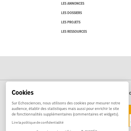
LES ANNONCES
LES DOSSIERS
LES PROJETS
LES RESSOURCES
Cookies
Echo
Sur Echosciences, nous utilisons des cookies pour mesurer notre
audience, établir des statistiques mais aussi pour enrichir le site
de fonctionnalités supplémentaires (commentaires et widgets).
Lire la politique de confidentialité